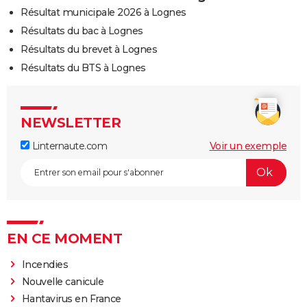
Résultat municipale 2026 à Lognes
Résultats du bac à Lognes
Résultats du brevet à Lognes
Résultats du BTS à Lognes
NEWSLETTER
Linternaute.com
Voir un exemple
EN CE MOMENT
Incendies
Nouvelle canicule
Hantavirus en France