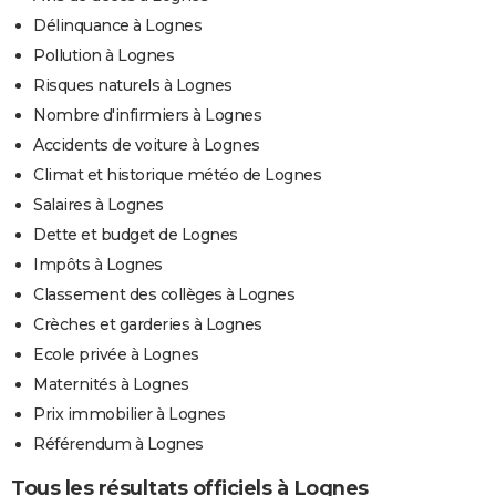
Délinquance à Lognes
Pollution à Lognes
Risques naturels à Lognes
Nombre d'infirmiers à Lognes
Accidents de voiture à Lognes
Climat et historique météo de Lognes
Salaires à Lognes
Dette et budget de Lognes
Impôts à Lognes
Classement des collèges à Lognes
Crèches et garderies à Lognes
Ecole privée à Lognes
Maternités à Lognes
Prix immobilier à Lognes
Référendum à Lognes
Tous les résultats officiels à Lognes