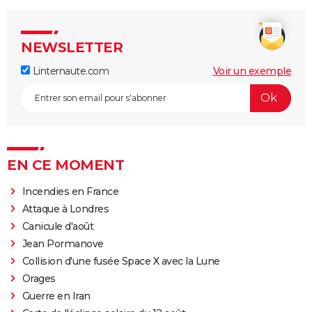
NEWSLETTER
Linternaute.com
Voir un exemple
EN CE MOMENT
Incendies en France
Attaque à Londres
Canicule d'août
Jean Pormanove
Collision d'une fusée Space X avec la Lune
Orages
Guerre en Iran