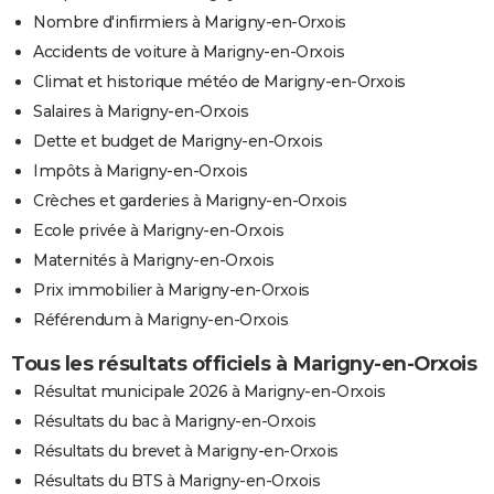
Nombre d'infirmiers à Marigny-en-Orxois
Accidents de voiture à Marigny-en-Orxois
Climat et historique météo de Marigny-en-Orxois
Salaires à Marigny-en-Orxois
Dette et budget de Marigny-en-Orxois
Impôts à Marigny-en-Orxois
Crèches et garderies à Marigny-en-Orxois
Ecole privée à Marigny-en-Orxois
Maternités à Marigny-en-Orxois
Prix immobilier à Marigny-en-Orxois
Référendum à Marigny-en-Orxois
Tous les résultats officiels à Marigny-en-Orxois
Résultat municipale 2026 à Marigny-en-Orxois
Résultats du bac à Marigny-en-Orxois
Résultats du brevet à Marigny-en-Orxois
Résultats du BTS à Marigny-en-Orxois