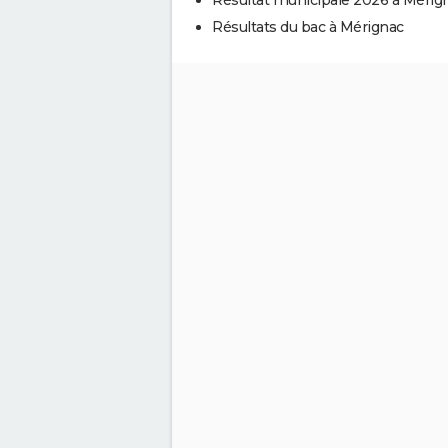
Résultats du bac à Mérignac