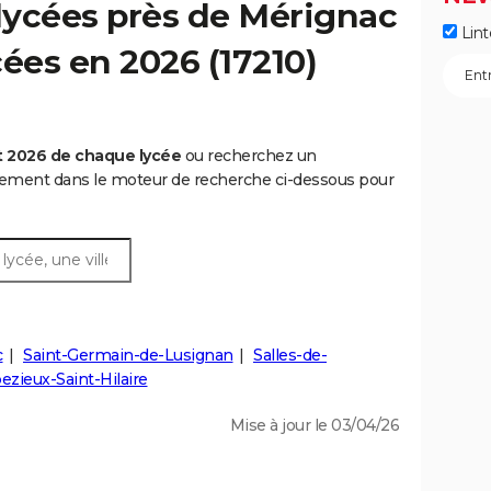
lycées près de Mérignac
Lint
ycées en 2026 (17210)
t 2026 de chaque lycée
ou recherchez un
rtement dans le moteur de recherche ci-dessous pour
c
Saint-Germain-de-Lusignan
Salles-de-
ezieux-Saint-Hilaire
Mise à jour le 03/04/26