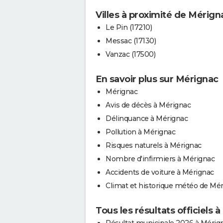
Villes à proximité de Mérign
Le Pin (17210)
Messac (17130)
Vanzac (17500)
En savoir plus sur Mérignac
Mérignac
Avis de décès à Mérignac
Délinquance à Mérignac
Pollution à Mérignac
Risques naturels à Mérignac
Nombre d'infirmiers à Mérignac
Accidents de voiture à Mérignac
Climat et historique météo de Mé
Tous les résultats officiels 
Résultat municipale 2026 à Mérig