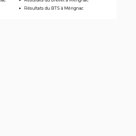
Résultats du BTS à Mérignac