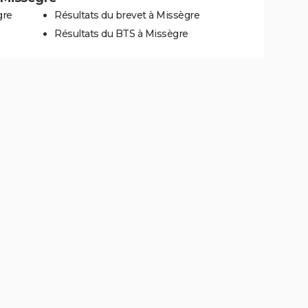
gre
Résultats du brevet à Missègre
Résultats du BTS à Missègre