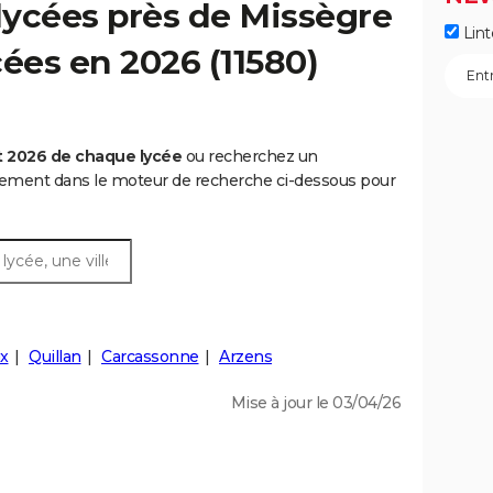
lycées près de Missègre
Lint
ycées en 2026 (11580)
t 2026 de chaque lycée
ou recherchez un
rtement dans le moteur de recherche ci-dessous pour
x
Quillan
Carcassonne
Arzens
Mise à jour le 03/04/26