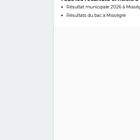
Résultat municipale 2026 à Missè
Résultats du bac à Missègre