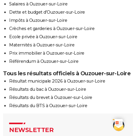
Salaires à Ouzouer-sur-Loire
Dette et budget d'Ouzouer-sur-Loire
Impôts à Ouzouer-sur-Loire
Crèches et garderies à Ouzouer-sur-Loire
Ecole privée à Ouzouer-sur-Loire
Maternités à Ouzouer-sur-Loire
Prix immobilier à Ouzouer-sur-Loire
Référendum à Ouzouer-sur-Loire
Tous les résultats officiels à Ouzouer-sur-Loire
Résultat municipale 2026 à Ouzouer-sur-Loire
Résultats du bac à Ouzouer-sur-Loire
Résultats du brevet à Ouzouer-sur-Loire
Résultats du BTS à Ouzouer-sur-Loire
NEWSLETTER