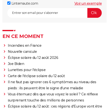
Linternaute.com
Voir un exemple
EN CE MOMENT
Incendies en France
Nouvelle canicule
Éclipse solaire du 12 août 2026
Joe Biden
Lunettes pour l'éclipse
Carte de l'éclipse solaire du 12 août
Il ne faut pas ignorer ces 6 symptômes au niveau des
pieds : ils peuvent être le signe d'une maladie
Vous éternuez dès que vous voyez le soleil ? Ce réflexe
surprenant touche des millions de personnes
Éclipse solaire du 12 août : ces régions d'Europe vont être