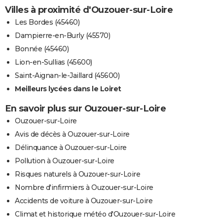
Villes à proximité d'Ouzouer-sur-Loire
Les Bordes (45460)
Dampierre-en-Burly (45570)
Bonnée (45460)
Lion-en-Sullias (45600)
Saint-Aignan-le-Jaillard (45600)
Meilleurs lycées dans le Loiret
En savoir plus sur Ouzouer-sur-Loire
Ouzouer-sur-Loire
Avis de décès à Ouzouer-sur-Loire
Délinquance à Ouzouer-sur-Loire
Pollution à Ouzouer-sur-Loire
Risques naturels à Ouzouer-sur-Loire
Nombre d'infirmiers à Ouzouer-sur-Loire
Accidents de voiture à Ouzouer-sur-Loire
Climat et historique météo d'Ouzouer-sur-Loire