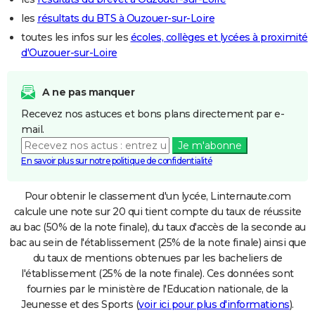
les
résultats du BTS à Ouzouer-sur-Loire
toutes les infos sur les
écoles, collèges et lycées à proximité
d'Ouzouer-sur-Loire
A ne pas manquer
Recevez nos astuces et bons plans directement par e-
mail.
Je m'abonne
En savoir plus sur notre politique de confidentialité
Pour obtenir le classement d'un lycée, Linternaute.com
calcule une note sur 20 qui tient compte du taux de réussite
au bac (50% de la note finale), du taux d'accès de la seconde au
bac au sein de l'établissement (25% de la note finale) ainsi que
du taux de mentions obtenues par les bacheliers de
l'établissement (25% de la note finale). Ces données sont
fournies par le ministère de l'Education nationale, de la
Jeunesse et des Sports (
voir ici pour plus d'informations
).