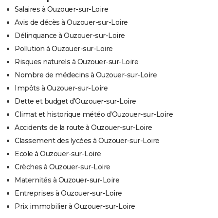
Salaires à Ouzouer-sur-Loire
Avis de décès à Ouzouer-sur-Loire
Délinquance à Ouzouer-sur-Loire
Pollution à Ouzouer-sur-Loire
Risques naturels à Ouzouer-sur-Loire
Nombre de médecins à Ouzouer-sur-Loire
Impôts à Ouzouer-sur-Loire
Dette et budget d'Ouzouer-sur-Loire
Climat et historique météo d'Ouzouer-sur-Loire
Accidents de la route à Ouzouer-sur-Loire
Classement des lycées à Ouzouer-sur-Loire
Ecole à Ouzouer-sur-Loire
Crèches à Ouzouer-sur-Loire
Maternités à Ouzouer-sur-Loire
Entreprises à Ouzouer-sur-Loire
Prix immobilier à Ouzouer-sur-Loire