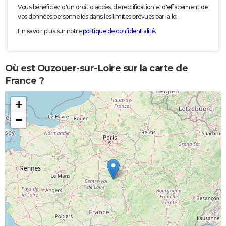
Vous bénéficiez d'un droit d'accès, de rectification et d'effacement de
vos données personnelles dans les limites prévues par la loi.
En savoir plus sur notre
politique de confidentialité
.
Où est Ouzouer-sur-Loire sur la carte de
France ?
+
−