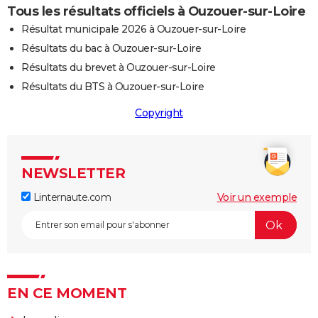
Tous les résultats officiels à Ouzouer-sur-Loire
Résultat municipale 2026 à Ouzouer-sur-Loire
Résultats du bac à Ouzouer-sur-Loire
Résultats du brevet à Ouzouer-sur-Loire
Résultats du BTS à Ouzouer-sur-Loire
Copyright
NEWSLETTER
Linternaute.com
Voir un exemple
EN CE MOMENT