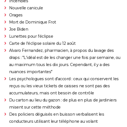
Incendies
Nouvelle canicule
Orages
Mort de Dominique Frot
Joe Biden
Lunettes pour l'éclipse
Carte de l'éclipse solaire du 12 août
Alvaro Fernandez, pharmacien, à propos du lavage des
draps : "L'idéal est de les changer une fois par semaine, ou
au maximum tous les dix jours. Cependant, il y a des
nuances importantes"
Les psychologues sont d'accord : ceux qui conservent les
reçus ou les vieux tickets de caisses ne sont pas des
accumulateurs, mais ont besoin de contrôle
Du carton au lieu du gazon : de plus en plus de jardiniers
misent sur cette méthode
Des policiers déguisés en buisson verbalisent les
conducteurs utilisant leur téléphone au volant