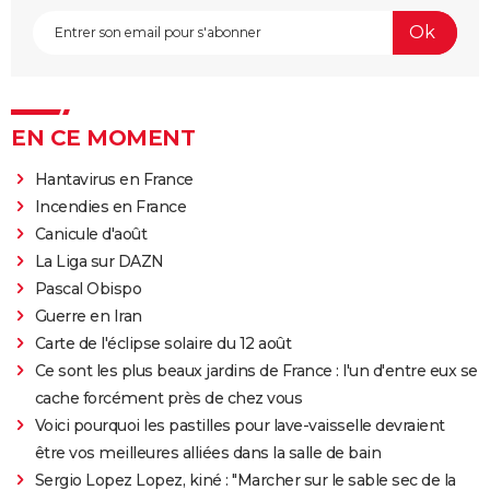
EN CE MOMENT
Hantavirus en France
Incendies en France
Canicule d'août
La Liga sur DAZN
Pascal Obispo
Guerre en Iran
Carte de l'éclipse solaire du 12 août
Ce sont les plus beaux jardins de France : l'un d'entre eux se
cache forcément près de chez vous
Voici pourquoi les pastilles pour lave-vaisselle devraient
être vos meilleures alliées dans la salle de bain
Sergio Lopez Lopez, kiné : "Marcher sur le sable sec de la