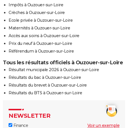
Impôts à Ouzouer-sur-Loire
Crèches à Ouzouer-sur-Loire
Ecole privée à Ouzouer-sur-Loire
Maternités à Ouzouer-sur-Loire
Accès aux soins à Ouzouer-sur-Loire
Prix du neuf à Ouzouer-sur-Loire
Référendum à Ouzouer-sur-Loire
Tous les résultats officiels à Ouzouer-sur-Loire
Résultat municipale 2026 à Ouzouer-sur-Loire
Résultats du bac à Ouzouer-sur-Loire
Résultats du brevet à Ouzouer-sur-Loire
Résultats du BTS à Ouzouer-sur-Loire
NEWSLETTER
Finance
Voir un exemple