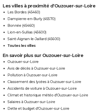
Les villes à proximité d'Ouzouer-sur-Loire
Les Bordes (45460)
Dampierre-en-Burly (45570)
Bonnée (45460)
Lion-en-Sullias (45600)
Saint-Aignan-le-Jaillard (45600)
Toutes les villes
En savoir plus sur Ouzouer-sur-Loire
Ouzouer-sur-Loire
Avis de décès à Ouzouer-sur-Loire
Pollution à Ouzouer-sur-Loire
Classement des lycées à Ouzouer-sur-Loire
Accidents de voiture à Ouzouer-sur-Loire
Climat et historique météo d'Ouzouer-sur-Loire
Salaires à Ouzouer-sur-Loire
Dette et budget d'Ouzouer-sur-Loire