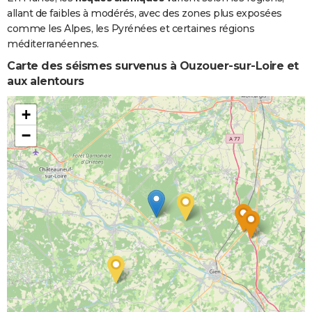
allant de faibles à modérés, avec des zones plus exposées
comme les Alpes, les Pyrénées et certaines régions
méditerranéennes.
Carte des séismes survenus à Ouzouer-sur-Loire et
aux alentours
+
−