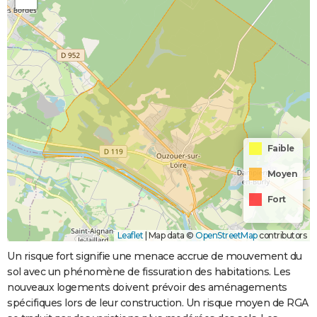
Faible
Moyen
Fort
Leaflet
|
Map data ©
OpenStreetMap
contributors
Un risque fort signifie une menace accrue de mouvement du
sol avec un phénomène de fissuration des habitations. Les
nouveaux logements doivent prévoir des aménagements
spécifiques lors de leur construction. Un risque moyen de RGA