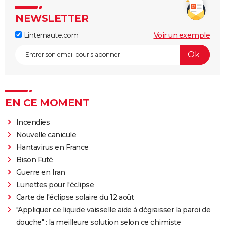
NEWSLETTER
Linternaute.com
Voir un exemple
EN CE MOMENT
Incendies
Nouvelle canicule
Hantavirus en France
Bison Futé
Guerre en Iran
Lunettes pour l'éclipse
Carte de l'éclipse solaire du 12 août
"Appliquer ce liquide vaisselle aide à dégraisser la paroi de
douche" : la meilleure solution selon ce chimiste