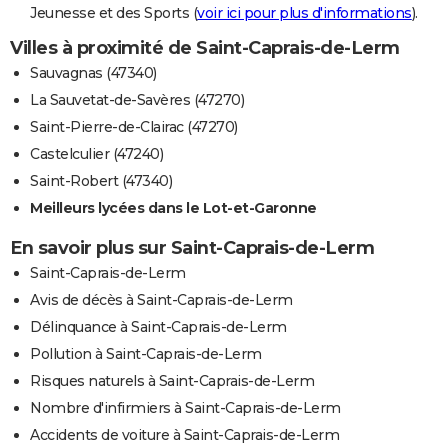
Jeunesse et des Sports (
voir ici pour plus d'informations
).
Villes à proximité de Saint-Caprais-de-Lerm
Sauvagnas (47340)
La Sauvetat-de-Savères (47270)
Saint-Pierre-de-Clairac (47270)
Castelculier (47240)
Saint-Robert (47340)
Meilleurs lycées dans le Lot-et-Garonne
En savoir plus sur Saint-Caprais-de-Lerm
Saint-Caprais-de-Lerm
Avis de décès à Saint-Caprais-de-Lerm
Délinquance à Saint-Caprais-de-Lerm
Pollution à Saint-Caprais-de-Lerm
Risques naturels à Saint-Caprais-de-Lerm
Nombre d'infirmiers à Saint-Caprais-de-Lerm
Accidents de voiture à Saint-Caprais-de-Lerm