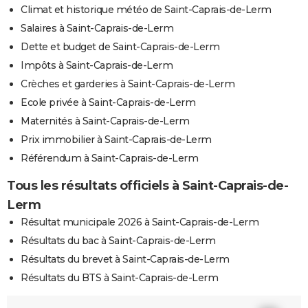
Climat et historique météo de Saint-Caprais-de-Lerm
Salaires à Saint-Caprais-de-Lerm
Dette et budget de Saint-Caprais-de-Lerm
Impôts à Saint-Caprais-de-Lerm
Crèches et garderies à Saint-Caprais-de-Lerm
Ecole privée à Saint-Caprais-de-Lerm
Maternités à Saint-Caprais-de-Lerm
Prix immobilier à Saint-Caprais-de-Lerm
Référendum à Saint-Caprais-de-Lerm
Tous les résultats officiels à Saint-Caprais-de-
Lerm
Résultat municipale 2026 à Saint-Caprais-de-Lerm
Résultats du bac à Saint-Caprais-de-Lerm
Résultats du brevet à Saint-Caprais-de-Lerm
Résultats du BTS à Saint-Caprais-de-Lerm