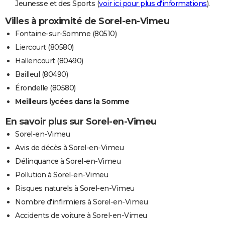
Jeunesse et des Sports (
voir ici pour plus d'informations
).
Villes à proximité de Sorel-en-Vimeu
Fontaine-sur-Somme (80510)
Liercourt (80580)
Hallencourt (80490)
Bailleul (80490)
Érondelle (80580)
Meilleurs lycées dans la Somme
En savoir plus sur Sorel-en-Vimeu
Sorel-en-Vimeu
Avis de décès à Sorel-en-Vimeu
Délinquance à Sorel-en-Vimeu
Pollution à Sorel-en-Vimeu
Risques naturels à Sorel-en-Vimeu
Nombre d'infirmiers à Sorel-en-Vimeu
Accidents de voiture à Sorel-en-Vimeu