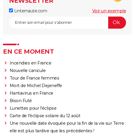
NEWSLETTER
Linternaute.com
Voir un exemple
EN CE MOMENT
Incendies en France
Nouvelle canicule
Tour de France femmes
Mort de Michel Dejeneffe
Hantavirus en France
Bison Futé
Lunettes pour l'éclipse
Carte de l'éclipse solaire du 12 août
Une nouvelle date évoquée pour la fin de la vie sur Terre :
elle est plus tardive que les précédentes !