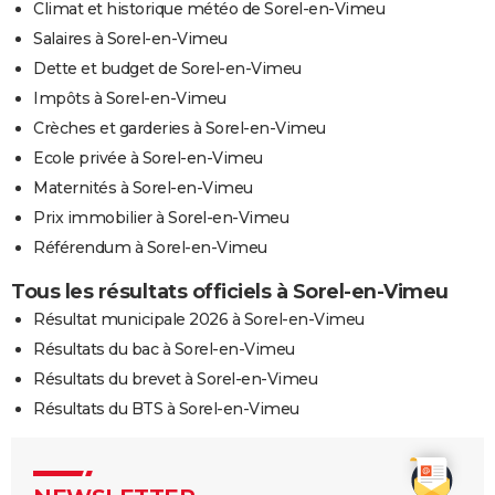
Climat et historique météo de Sorel-en-Vimeu
Salaires à Sorel-en-Vimeu
Dette et budget de Sorel-en-Vimeu
Impôts à Sorel-en-Vimeu
Crèches et garderies à Sorel-en-Vimeu
Ecole privée à Sorel-en-Vimeu
Maternités à Sorel-en-Vimeu
Prix immobilier à Sorel-en-Vimeu
Référendum à Sorel-en-Vimeu
Tous les résultats officiels à Sorel-en-Vimeu
Résultat municipale 2026 à Sorel-en-Vimeu
Résultats du bac à Sorel-en-Vimeu
Résultats du brevet à Sorel-en-Vimeu
Résultats du BTS à Sorel-en-Vimeu