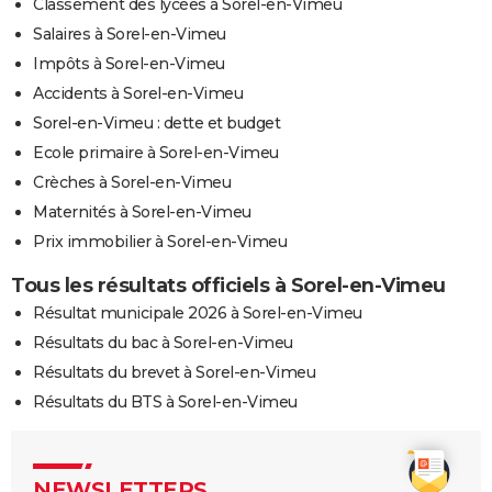
Classement des lycées à Sorel-en-Vimeu
Salaires à Sorel-en-Vimeu
Impôts à Sorel-en-Vimeu
Accidents à Sorel-en-Vimeu
Sorel-en-Vimeu : dette et budget
Ecole primaire à Sorel-en-Vimeu
Crèches à Sorel-en-Vimeu
Maternités à Sorel-en-Vimeu
Prix immobilier à Sorel-en-Vimeu
Tous les résultats officiels à Sorel-en-Vimeu
Résultat municipale 2026 à Sorel-en-Vimeu
Résultats du bac à Sorel-en-Vimeu
Résultats du brevet à Sorel-en-Vimeu
Résultats du BTS à Sorel-en-Vimeu
NEWSLETTERS