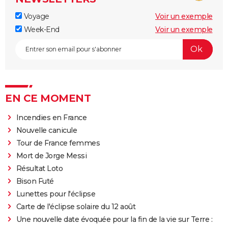
Voyage
Voir un exemple
Week-End
Voir un exemple
EN CE MOMENT
Incendies en France
Nouvelle canicule
Tour de France femmes
Mort de Jorge Messi
Résultat Loto
Bison Futé
Lunettes pour l'éclipse
Carte de l'éclipse solaire du 12 août
Une nouvelle date évoquée pour la fin de la vie sur Terre :