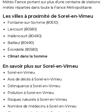
Météo France portant sur plus d'une centaine de stations
météo réparties dans toute la France Métropolitaine.
Les villes à proximité de Sorel-en-Vimeu
Fontaine-sur-Somme (80510)
Liercourt (80580)
Hallencourt (80490)
Bailleul (80490)
Érondelle (80580)
Climat dans la Somme
En savoir plus sur Sorel-en-Vimeu
Sorel-en-Vimeu
Avis de décès à Sorel-en-Vimeu
Délinquance à Sorel-en-Vimeu
Pollution à Sorel-en-Vimeu
Risques naturels à Sorel-en-Vimeu
Nombre de médecins à Sorel-en-Vimeu