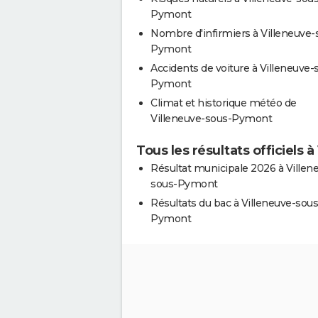
Pymont
Nombre d'infirmiers à Villeneuve-
Pymont
Accidents de voiture à Villeneuve-
Pymont
Climat et historique météo de
Villeneuve-sous-Pymont
Tous les résultats officiels
Résultat municipale 2026 à Villen
sous-Pymont
Résultats du bac à Villeneuve-sous
Pymont