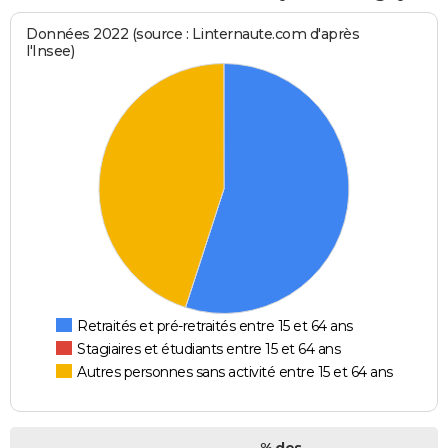
Données 2022 (source : Linternaute.com d'après
l'Insee)
Retraités et pré-retraités entre 15 et 64 ans
Stagiaires et étudiants entre 15 et 64 ans
Autres personnes sans activité entre 15 et 64 ans