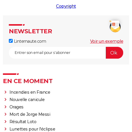
Copyright
NEWSLETTER
Linternaute.com
Voir un exemple
EN CE MOMENT
Incendies en France
Nouvelle canicule
Orages
Mort de Jorge Messi
Résultat Loto
Lunettes pour l'éclipse