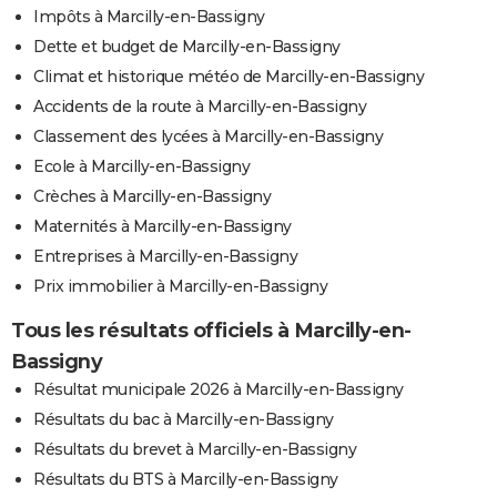
Impôts à Marcilly-en-Bassigny
Dette et budget de Marcilly-en-Bassigny
Climat et historique météo de Marcilly-en-Bassigny
Accidents de la route à Marcilly-en-Bassigny
Classement des lycées à Marcilly-en-Bassigny
Ecole à Marcilly-en-Bassigny
Crèches à Marcilly-en-Bassigny
Maternités à Marcilly-en-Bassigny
Entreprises à Marcilly-en-Bassigny
Prix immobilier à Marcilly-en-Bassigny
Tous les résultats officiels à Marcilly-en-
Bassigny
Résultat municipale 2026 à Marcilly-en-Bassigny
Résultats du bac à Marcilly-en-Bassigny
Résultats du brevet à Marcilly-en-Bassigny
Résultats du BTS à Marcilly-en-Bassigny