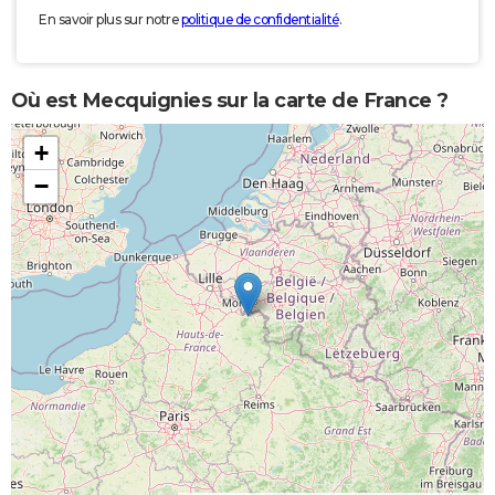
En savoir plus sur notre
politique de confidentialité
.
Où est Mecquignies sur la carte de France ?
+
−