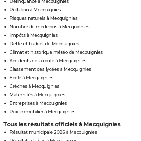
Délinquance à Mecquignies
Pollution à Mecquignies
Risques naturels à Mecquignies
Nombre de médecins à Mecquignies
Impôts à Mecquignies
Dette et budget de Mecquignies
Climat et historique météo de Mecquignies
Accidents de la route à Mecquignies
Classement des lycées à Mecquignies
Ecole à Mecquignies
Crèches à Mecquignies
Maternités à Mecquignies
Entreprises à Mecquignies
Prix immobilier à Mecquignies
Tous les résultats officiels à Mecquignies
Résultat municipale 2026 à Mecquignies
Résultats du bac à Mecquignies