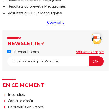
Résultats du brevet à Mecquignies
Résultats du BTS à Mecquignies
Copyright
NEWSLETTER
Linternaute.com
Voir un exemple
EN CE MOMENT
Incendies
Canicule d'août
Hantavirus en France