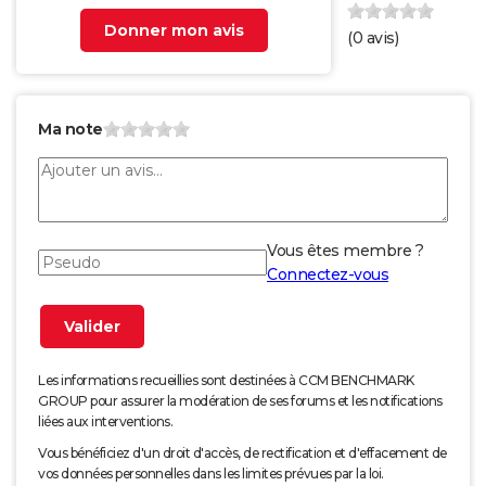
Donner mon avis
(
0
avis)
Ma note
Vous êtes membre ?
Connectez-vous
Les informations recueillies sont destinées à CCM BENCHMARK
GROUP pour assurer la modération de ses forums et les notifications
liées aux interventions.
Vous bénéficiez d'un droit d'accès, de rectification et d'effacement de
vos données personnelles dans les limites prévues par la loi.