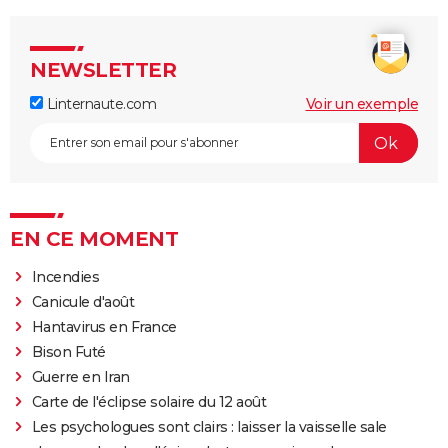
NEWSLETTER
Linternaute.com
Voir un exemple
EN CE MOMENT
Incendies
Canicule d'août
Hantavirus en France
Bison Futé
Guerre en Iran
Carte de l'éclipse solaire du 12 août
Les psychologues sont clairs : laisser la vaisselle sale