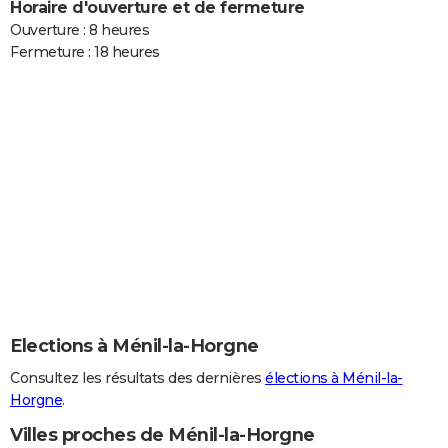
Horaire d'ouverture et de fermeture
Ouverture : 8 heures
Fermeture : 18 heures
Elections à Ménil-la-Horgne
Consultez les résultats des dernières
élections à Ménil-la-
Horgne
.
Villes proches de Ménil-la-Horgne