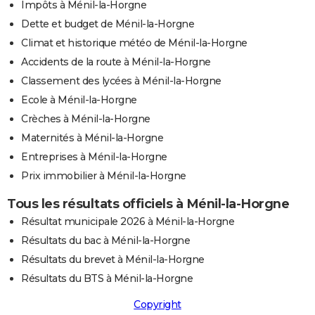
Impôts à Ménil-la-Horgne
Dette et budget de Ménil-la-Horgne
Climat et historique météo de Ménil-la-Horgne
Accidents de la route à Ménil-la-Horgne
Classement des lycées à Ménil-la-Horgne
Ecole à Ménil-la-Horgne
Crèches à Ménil-la-Horgne
Maternités à Ménil-la-Horgne
Entreprises à Ménil-la-Horgne
Prix immobilier à Ménil-la-Horgne
Tous les résultats officiels à Ménil-la-Horgne
Résultat municipale 2026 à Ménil-la-Horgne
Résultats du bac à Ménil-la-Horgne
Résultats du brevet à Ménil-la-Horgne
Résultats du BTS à Ménil-la-Horgne
Copyright