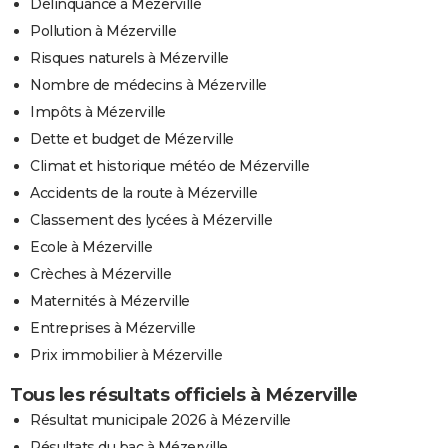
Délinquance à Mézerville
Pollution à Mézerville
Risques naturels à Mézerville
Nombre de médecins à Mézerville
Impôts à Mézerville
Dette et budget de Mézerville
Climat et historique météo de Mézerville
Accidents de la route à Mézerville
Classement des lycées à Mézerville
Ecole à Mézerville
Crèches à Mézerville
Maternités à Mézerville
Entreprises à Mézerville
Prix immobilier à Mézerville
Tous les résultats officiels à Mézerville
Résultat municipale 2026 à Mézerville
Résultats du bac à Mézerville