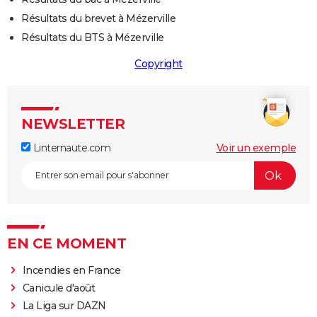
Résultats du brevet à Mézerville
Résultats du BTS à Mézerville
Copyright
NEWSLETTER
Linternaute.com
Voir un exemple
EN CE MOMENT
Incendies en France
Canicule d'août
La Liga sur DAZN