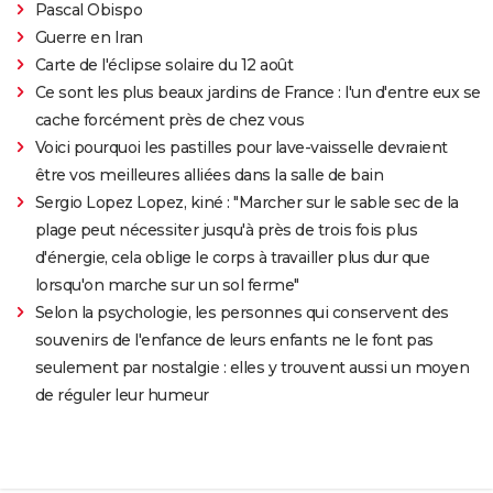
Pascal Obispo
Guerre en Iran
Carte de l'éclipse solaire du 12 août
Ce sont les plus beaux jardins de France : l'un d'entre eux se
cache forcément près de chez vous
Voici pourquoi les pastilles pour lave-vaisselle devraient
être vos meilleures alliées dans la salle de bain
Sergio Lopez Lopez, kiné : "Marcher sur le sable sec de la
plage peut nécessiter jusqu'à près de trois fois plus
d'énergie, cela oblige le corps à travailler plus dur que
lorsqu'on marche sur un sol ferme"
Selon la psychologie, les personnes qui conservent des
souvenirs de l'enfance de leurs enfants ne le font pas
seulement par nostalgie : elles y trouvent aussi un moyen
de réguler leur humeur