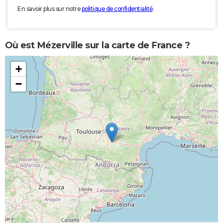
En savoir plus sur notre
politique de confidentialité
.
Où est Mézerville sur la carte de France ?
+
−