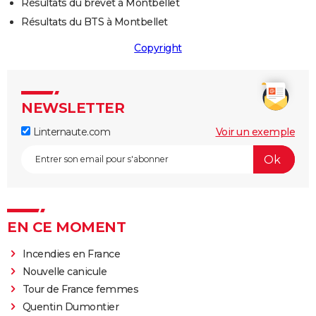
Résultats du brevet à Montbellet
Résultats du BTS à Montbellet
Copyright
NEWSLETTER
Linternaute.com
Voir un exemple
EN CE MOMENT
Incendies en France
Nouvelle canicule
Tour de France femmes
Quentin Dumontier