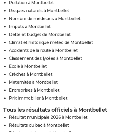
Pollution à Montbellet
Risques naturels à Montbellet
Nombre de médecins à Montbellet
Impôts à Montbellet
Dette et budget de Montbellet
Climat et historique météo de Montbellet
Accidents de la route à Montbellet
Classement des lycées à Montbellet
Ecole à Montbellet
Crèches à Montbellet
Maternités à Montbellet
Entreprises à Montbellet
Prix immobilier à Montbellet
Tous les résultats officiels à Montbellet
Résultat municipale 2026 à Montbellet
Résultats du bac à Montbellet