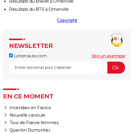
Résultats du brevet à Omerville
Résultats du BTS à Omerville
Copyright
NEWSLETTER
Linternaute.com
Voir un exemple
EN CE MOMENT
Incendies en France
Nouvelle canicule
Tour de France femmes
Quentin Dumontier