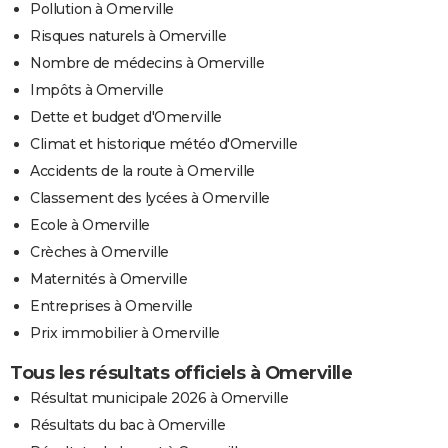
Pollution à Omerville
Risques naturels à Omerville
Nombre de médecins à Omerville
Impôts à Omerville
Dette et budget d'Omerville
Climat et historique météo d'Omerville
Accidents de la route à Omerville
Classement des lycées à Omerville
Ecole à Omerville
Crèches à Omerville
Maternités à Omerville
Entreprises à Omerville
Prix immobilier à Omerville
Tous les résultats officiels à Omerville
Résultat municipale 2026 à Omerville
Résultats du bac à Omerville