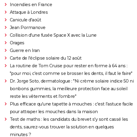
Incendies en France
Attaque à Londres
Canicule d'août
Jean Pormanove
Collision d'une fusée Space X avec la Lune
Orages
Guerre en Iran
Carte de l'éclipse solaire du 12 août
La routine de Tom Cruise pour rester en forme à 64 ans :
"pour moi, c'est comme se brosser les dents, il faut le faire"
Dr. Jorge Soto, dermatologue : "Ni crème solaire indice 50 ni
bonbons gummies, la meilleure protection face au soleil
reste les vêtements et l'ombre"
Plus efficace qu'une tapette à mouches : c'est l'astuce facile
pour attraper les mouches dans la maison
Test de maths : les candidats du brevet s'y sont cassé les
dents, saurez-vous trouver la solution en quelques
minutes ?