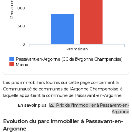
Prix au m2
1000
500
0
Prix médian
Passavant-en-Argonne (CC de l'Argonne Champenoise)
Marne
Les prix immobiliers fournis sur cette page concernent la
Communauté de communes de l'Argonne Champenoise, à
laquelle appartient la commune de Passavant-en-Argonne.
En savoir plus :
Prix de l'immobilier à Passavant-en-
Argonne
Evolution du parc immobilier à Passavant-en-
Argonne