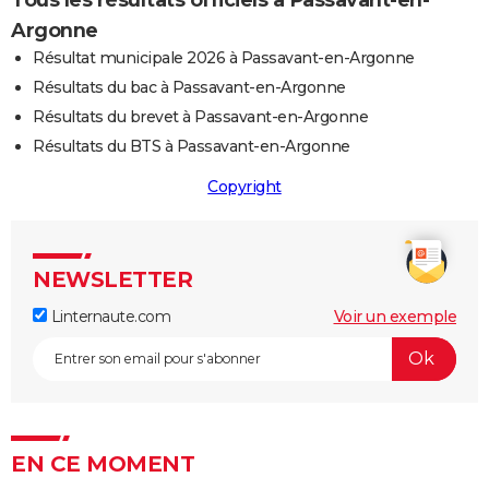
Argonne
Résultat municipale 2026 à Passavant-en-Argonne
Résultats du bac à Passavant-en-Argonne
Résultats du brevet à Passavant-en-Argonne
Résultats du BTS à Passavant-en-Argonne
Copyright
NEWSLETTER
Linternaute.com
Voir un exemple
EN CE MOMENT