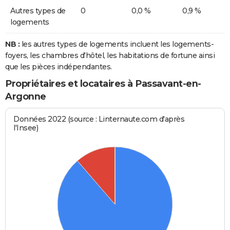
Autres types de
0
0,0 %
0,9 %
logements
NB :
les autres types de logements incluent les logements-
foyers, les chambres d'hôtel, les habitations de fortune ainsi
que les pièces indépendantes.
Propriétaires et locataires à Passavant-en-
Argonne
Données 2022 (source : Linternaute.com d'après
l'Insee)