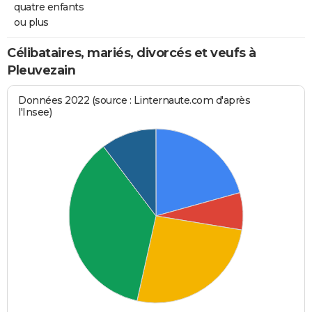
quatre enfants
ou plus
Célibataires, mariés, divorcés et veufs à
Pleuvezain
Données 2022 (source : Linternaute.com d'après
l'Insee)