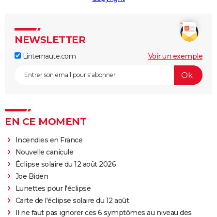
NEWSLETTER
Linternaute.com
Voir un exemple
EN CE MOMENT
Incendies en France
Nouvelle canicule
Éclipse solaire du 12 août 2026
Joe Biden
Lunettes pour l'éclipse
Carte de l'éclipse solaire du 12 août
Il ne faut pas ignorer ces 6 symptômes au niveau des