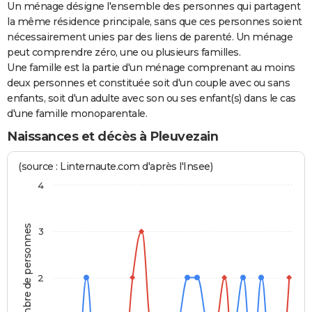
Un ménage désigne l'ensemble des personnes qui partagent
la même résidence principale, sans que ces personnes soient
nécessairement unies par des liens de parenté. Un ménage
peut comprendre zéro, une ou plusieurs familles.
Une famille est la partie d'un ménage comprenant au moins
deux personnes et constituée soit d'un couple avec ou sans
enfants, soit d'un adulte avec son ou ses enfant(s) dans le cas
d'une famille monoparentale.
Naissances et décès à Pleuvezain
(source : Linternaute.com d'après l'Insee)
4
Nombre de personnes
3
2