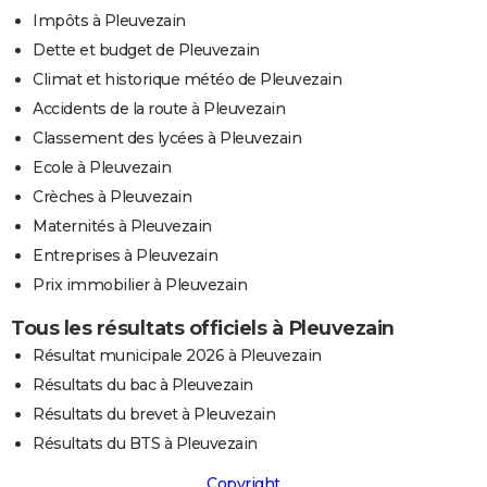
Impôts à Pleuvezain
Dette et budget de Pleuvezain
Climat et historique météo de Pleuvezain
Accidents de la route à Pleuvezain
Classement des lycées à Pleuvezain
Ecole à Pleuvezain
Crèches à Pleuvezain
Maternités à Pleuvezain
Entreprises à Pleuvezain
Prix immobilier à Pleuvezain
Tous les résultats officiels à Pleuvezain
Résultat municipale 2026 à Pleuvezain
Résultats du bac à Pleuvezain
Résultats du brevet à Pleuvezain
Résultats du BTS à Pleuvezain
Copyright