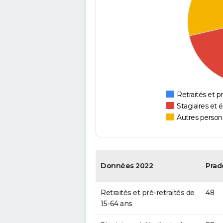
Retraités et pr
Stagiaires et 
Autres personn
Données 2022
Prad
Retraités et pré-retraités de
48
15-64 ans