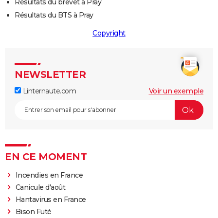
Résultats du brevet à Pray
Résultats du BTS à Pray
Copyright
NEWSLETTER
Linternaute.com
Voir un exemple
EN CE MOMENT
Incendies en France
Canicule d'août
Hantavirus en France
Bison Futé