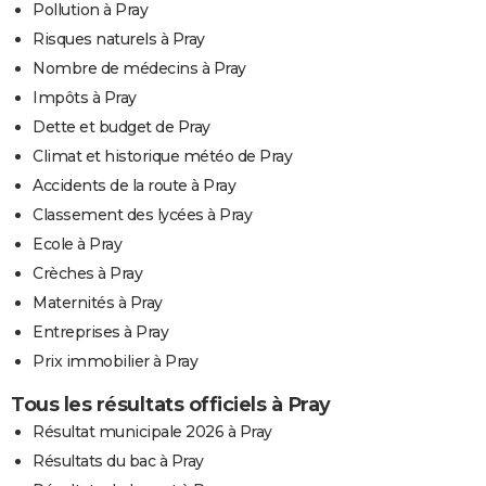
Pollution à Pray
Risques naturels à Pray
Nombre de médecins à Pray
Impôts à Pray
Dette et budget de Pray
Climat et historique météo de Pray
Accidents de la route à Pray
Classement des lycées à Pray
Ecole à Pray
Crèches à Pray
Maternités à Pray
Entreprises à Pray
Prix immobilier à Pray
Tous les résultats officiels à Pray
Résultat municipale 2026 à Pray
Résultats du bac à Pray