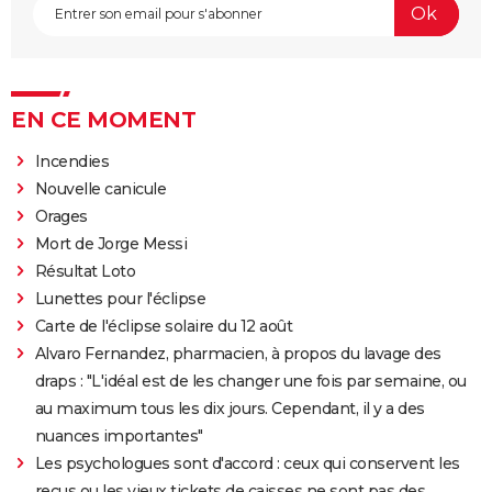
EN CE MOMENT
Incendies
Nouvelle canicule
Orages
Mort de Jorge Messi
Résultat Loto
Lunettes pour l'éclipse
Carte de l'éclipse solaire du 12 août
Alvaro Fernandez, pharmacien, à propos du lavage des
draps : "L'idéal est de les changer une fois par semaine, ou
au maximum tous les dix jours. Cependant, il y a des
nuances importantes"
Les psychologues sont d'accord : ceux qui conservent les
reçus ou les vieux tickets de caisses ne sont pas des