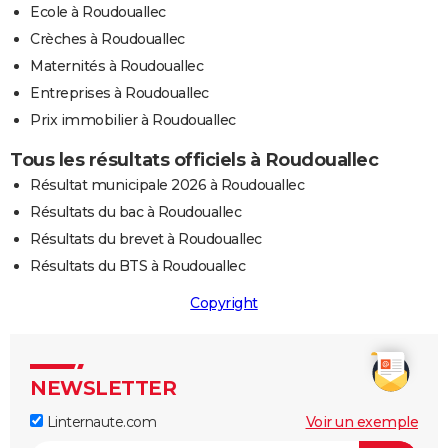
Ecole à Roudouallec
Crèches à Roudouallec
Maternités à Roudouallec
Entreprises à Roudouallec
Prix immobilier à Roudouallec
Tous les résultats officiels à Roudouallec
Résultat municipale 2026 à Roudouallec
Résultats du bac à Roudouallec
Résultats du brevet à Roudouallec
Résultats du BTS à Roudouallec
Copyright
NEWSLETTER
Linternaute.com
Voir un exemple