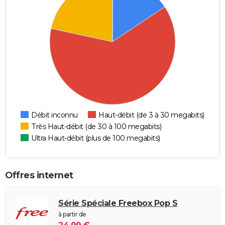
Débit inconnu
Haut-débit (de 3 à 30 megabits)
Très Haut-débit (de 30 à 100 megabits)
Ultra Haut-débit (plus de 100 megabits)
Offres internet
Série Spéciale Freebox Pop S
à partir de