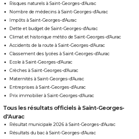
Risques naturels à Saint-Georges-d'Aurac
Nombre de médecins à Saint-Georges-d'Aurac
Impôts à Saint-Georges-d'Aurac
Dette et budget de Saint-Georges-d'Aurac
Climat et historique météo de Saint-Georges-d'Aurac
Accidents de la route à Saint-Georges-d'Aurac
Classement des lycées à Saint-Georges-d'Aurac
Ecole à Saint-Georges-d'Aurac
Crèches à Saint-Georges-d'Aurac
Maternités à Saint-Georges-d'Aurac
Entreprises à Saint-Georges-d'Aurac
Prix immobilier à Saint-Georges-d'Aurac
Tous les résultats officiels à Saint-Georges-
d'Aurac
Résultat municipale 2026 à Saint-Georges-d'Aurac
Résultats du bac à Saint-Georges-d'Aurac