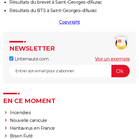
Résultats du brevet à Saint-Georges-d'Aurac
Résultats du BTS à Saint-Georges-d'Aurac
Copyright
NEWSLETTER
Linternaute.com
Voir un exemple
EN CE MOMENT
Incendies
Nouvelle canicule
Hantavirus en France
Bison Futé