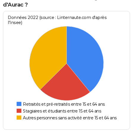
d'Aurac ?
Données 2022 (source : Linternaute.com d'après
l'Insee)
Retraités et pré-retraités entre 15 et 64 ans
Stagiaires et étudiants entre 15 et 64 ans
Autres personnes sans activité entre 15 et 64 ans