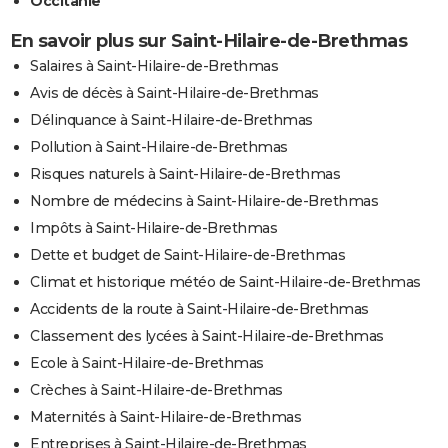
Occitanie
En savoir plus sur Saint-Hilaire-de-Brethmas
Salaires à Saint-Hilaire-de-Brethmas
Avis de décès à Saint-Hilaire-de-Brethmas
Délinquance à Saint-Hilaire-de-Brethmas
Pollution à Saint-Hilaire-de-Brethmas
Risques naturels à Saint-Hilaire-de-Brethmas
Nombre de médecins à Saint-Hilaire-de-Brethmas
Impôts à Saint-Hilaire-de-Brethmas
Dette et budget de Saint-Hilaire-de-Brethmas
Climat et historique météo de Saint-Hilaire-de-Brethmas
Accidents de la route à Saint-Hilaire-de-Brethmas
Classement des lycées à Saint-Hilaire-de-Brethmas
Ecole à Saint-Hilaire-de-Brethmas
Crèches à Saint-Hilaire-de-Brethmas
Maternités à Saint-Hilaire-de-Brethmas
Entreprises à Saint-Hilaire-de-Brethmas