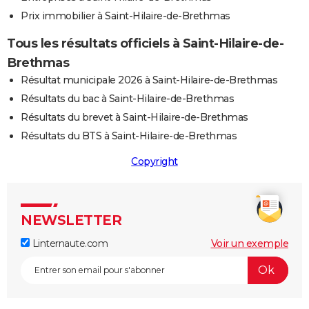
Prix immobilier à Saint-Hilaire-de-Brethmas
Tous les résultats officiels à Saint-Hilaire-de-
Brethmas
Résultat municipale 2026 à Saint-Hilaire-de-Brethmas
Résultats du bac à Saint-Hilaire-de-Brethmas
Résultats du brevet à Saint-Hilaire-de-Brethmas
Résultats du BTS à Saint-Hilaire-de-Brethmas
Copyright
NEWSLETTER
Linternaute.com
Voir un exemple