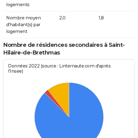
logements
Nombre moyen
2,0
1,8
d'habitant(s) par
logement
Nombre de résidences secondaires à Saint-
Hilaire-de-Brethmas
Données 2022 (source : Linternaute.com d'après
l'Insee)