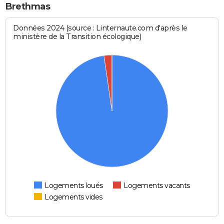
Brethmas
Données 2024 (source : Linternaute.com d'après le
ministère de la Transition écologique)
Logements loués
Logements vacants
Logements vides