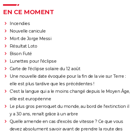
EN CE MOMENT
Incendies
Nouvelle canicule
Mort de Jorge Messi
Résultat Loto
Bison Futé
Lunettes pour l'éclipse
Carte de l'éclipse solaire du 12 août
Une nouvelle date évoquée pour la fin de la vie sur Terre :
elle est plus tardive que les précédentes !
C'est la langue qui a le moins changé depuis le Moyen Âge,
elle est européenne
Le plus gros perroquet du monde, au bord de l'extinction il
y a 30 ans, renaît grâce à un arbre
Quelle amende en cas d'excès de vitesse ? Ce que vous
devez absolument savoir avant de prendre la route des