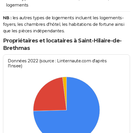
logements
NB :
les autres types de logements incluent les logements-
foyers, les chambres d'hôtel, les habitations de fortune ainsi
que les pièces indépendantes.
Propriétaires et locataires à Saint-Hilaire-de-
Brethmas
Données 2022 (source : Linternaute.com d'après
l'Insee)