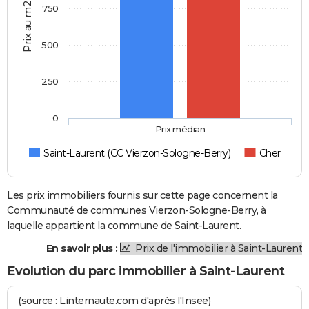
Prix au m2
750
500
250
0
Prix médian
Saint-Laurent (CC Vierzon-Sologne-Berry)
Cher
Les prix immobiliers fournis sur cette page concernent la
Communauté de communes Vierzon-Sologne-Berry, à
laquelle appartient la commune de Saint-Laurent.
En savoir plus :
Prix de l'immobilier à Saint-Laurent
Evolution du parc immobilier à Saint-Laurent
(source : Linternaute.com d'après l'Insee)