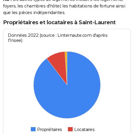
foyers, les chambres d'hôtel, les habitations de fortune ainsi
que les pièces indépendantes.
Propriétaires et locataires à Saint-Laurent
Données 2022 (source : Linternaute.com d'après
l'Insee)
Propriétaires
Locataires