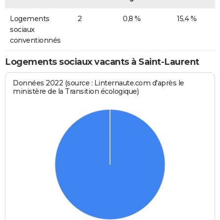
Logements
2
0,8 %
15,4 %
sociaux
conventionnés
Logements sociaux vacants à Saint-Laurent
Données 2022 (source : Linternaute.com d'après le
ministère de la Transition écologique)