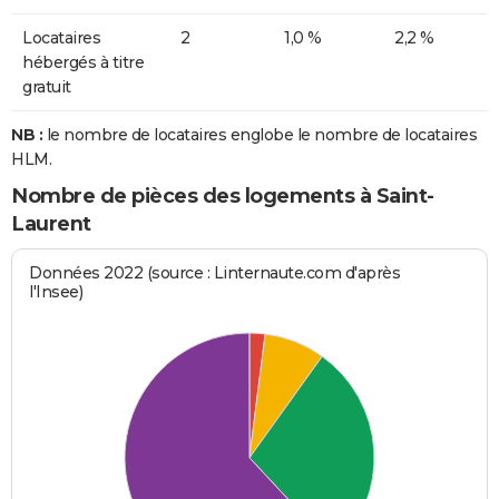
Locataires
2
1,0 %
2,2 %
hébergés à titre
gratuit
NB :
le nombre de locataires englobe le nombre de locataires
HLM.
Nombre de pièces des logements à Saint-
Laurent
Données 2022 (source : Linternaute.com d'après
l'Insee)