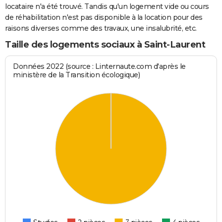
locataire n'a été trouvé. Tandis qu'un logement vide ou cours
de réhabilitation n'est pas disponible à la location pour des
raisons diverses comme des travaux, une insalubrité, etc.
Taille des logements sociaux à Saint-Laurent
Données 2022 (source : Linternaute.com d'après le
ministère de la Transition écologique)