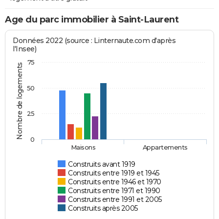
Age du parc immobilier à Saint-Laurent
Données 2022 (source : Linternaute.com d'après
l'Insee)
75
Nombre de logements
50
25
0
Maisons
Appartements
Construits avant 1919
Construits entre 1919 et 1945
Construits entre 1946 et 1970
Construits entre 1971 et 1990
Construits entre 1991 et 2005
Construits après 2005