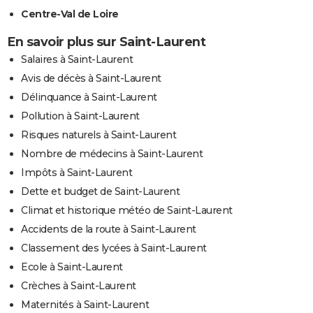
Centre-Val de Loire
En savoir plus sur Saint-Laurent
Salaires à Saint-Laurent
Avis de décès à Saint-Laurent
Délinquance à Saint-Laurent
Pollution à Saint-Laurent
Risques naturels à Saint-Laurent
Nombre de médecins à Saint-Laurent
Impôts à Saint-Laurent
Dette et budget de Saint-Laurent
Climat et historique météo de Saint-Laurent
Accidents de la route à Saint-Laurent
Classement des lycées à Saint-Laurent
Ecole à Saint-Laurent
Crèches à Saint-Laurent
Maternités à Saint-Laurent