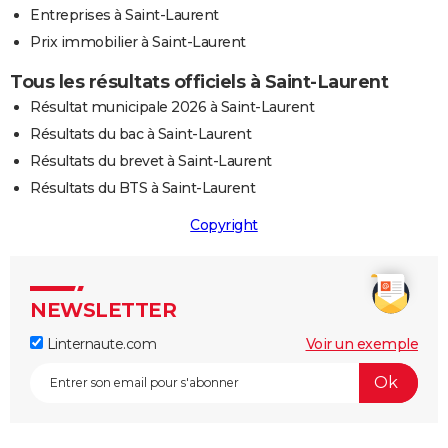
Entreprises à Saint-Laurent
Prix immobilier à Saint-Laurent
Tous les résultats officiels à Saint-Laurent
Résultat municipale 2026 à Saint-Laurent
Résultats du bac à Saint-Laurent
Résultats du brevet à Saint-Laurent
Résultats du BTS à Saint-Laurent
Copyright
NEWSLETTER
Linternaute.com
Voir un exemple