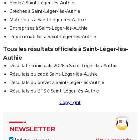
Ecole à Saint-Léger-lès-Authie
Crèches à Saint-Léger-lès-Authie
Maternités à Saint-Léger-lès-Authie
Entreprises à Saint-Léger-lès-Authie
Prix immobilier à Saint-Léger-lès-Authie
Tous les résultats officiels à Saint-Léger-lès-
Authie
Résultat municipale 2026 à Saint-Léger-lès-Authie
Résultats du bac à Saint-Léger-lès-Authie
Résultats du brevet à Saint-Léger-lès-Authie
Résultats du BTS à Saint-Léger-lès-Authie
Copyright
NEWSLETTER
Linternaute.com
Voir un exemple