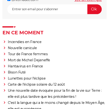
EN CE MOMENT
Incendies en France
Nouvelle canicule
Tour de France femmes
Mort de Michel Dejeneffe
Hantavirus en France
Bison Futé
Lunettes pour l'éclipse
Carte de l'éclipse solaire du 12 août
Une nouvelle date évoquée pour la fin de la vie sur Terre :
elle est plus tardive que les précédentes !
C'est la langue qui a le moins changé depuis le Moyen Âge,
elle est européenne