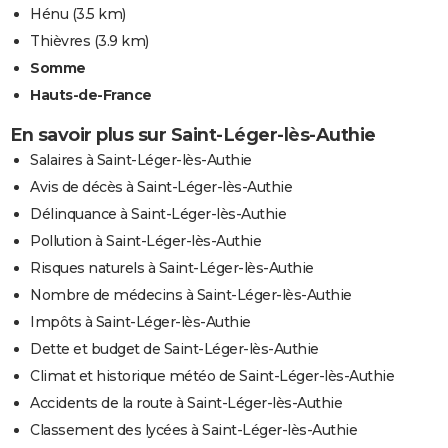
Hénu
(3.5 km)
Thièvres
(3.9 km)
Somme
Hauts-de-France
En savoir plus sur Saint-Léger-lès-Authie
Salaires à Saint-Léger-lès-Authie
Avis de décès à Saint-Léger-lès-Authie
Délinquance à Saint-Léger-lès-Authie
Pollution à Saint-Léger-lès-Authie
Risques naturels à Saint-Léger-lès-Authie
Nombre de médecins à Saint-Léger-lès-Authie
Impôts à Saint-Léger-lès-Authie
Dette et budget de Saint-Léger-lès-Authie
Climat et historique météo de Saint-Léger-lès-Authie
Accidents de la route à Saint-Léger-lès-Authie
Classement des lycées à Saint-Léger-lès-Authie