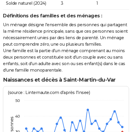
Solde naturel (2024)
3
1
Définitions des familles et des ménages :
Un ménage désigne l'ensemble des personnes qui partagent
la même résidence principale, sans que ces personnes soient
nécessairement unies par des liens de parenté. Un ménage
peut comprendre zéro, une ou plusieurs familles.
Une famille est la partie d'un ménage comprenant au moins
deux personnes et constituée soit d'un couple avec ou sans
enfants, soit d'un adulte avec son ou ses enfant(s) dans le cas
d'une famille monoparentale.
Naissances et décès à Saint-Martin-du-Var
(source : Linternaute.com d'après l'Insee)
50
40
30