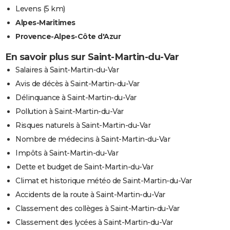
Levens
(5 km)
Alpes-Maritimes
Provence-Alpes-Côte d'Azur
En savoir plus sur Saint-Martin-du-Var
Salaires à Saint-Martin-du-Var
Avis de décès à Saint-Martin-du-Var
Délinquance à Saint-Martin-du-Var
Pollution à Saint-Martin-du-Var
Risques naturels à Saint-Martin-du-Var
Nombre de médecins à Saint-Martin-du-Var
Impôts à Saint-Martin-du-Var
Dette et budget de Saint-Martin-du-Var
Climat et historique météo de Saint-Martin-du-Var
Accidents de la route à Saint-Martin-du-Var
Classement des collèges à Saint-Martin-du-Var
Classement des lycées à Saint-Martin-du-Var