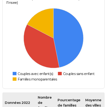
l'Insee)
Couples avec enfant(s)
Couples sans enfant
Familles monoparentales
Nombre
Pourcentage
Moyenne
Données 2022
de
de familles
des villes