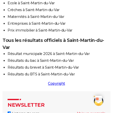
Ecole à Saint-Martin-du-Var
Crèches à Saint-Martin-du-Var
Maternités à Saint-Martin-du-Var
Entreprises à Saint-Martin-du-Var
Prix immobilier à Saint-Martin-du-Var
Tous les résultats officiels à Saint-Martin-du-
Var
Résultat municipale 2026 à Saint-Martin-du-Var
Résultats du bac à Saint-Martin-du-Var
Résultats du brevet à Saint-Martin-du-Var
Résultats du BTS à Saint-Martin-du-Var
Copyright
NEWSLETTER