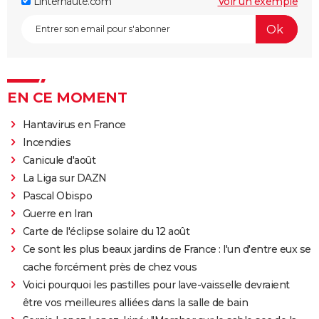
Linternaute.com
Voir un exemple
EN CE MOMENT
Hantavirus en France
Incendies
Canicule d'août
La Liga sur DAZN
Pascal Obispo
Guerre en Iran
Carte de l'éclipse solaire du 12 août
Ce sont les plus beaux jardins de France : l'un d'entre eux se
cache forcément près de chez vous
Voici pourquoi les pastilles pour lave-vaisselle devraient
être vos meilleures alliées dans la salle de bain