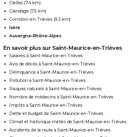
Clelles
(7.4 km)
Glandage
(7.5 km)
Cornillon-en-Trièves
(9.3 km)
Isère
Auvergne-Rhône-Alpes
En savoir plus sur Saint-Maurice-en-Trièves
Salaires à Saint-Maurice-en-Trièves
Avis de décès à Saint-Maurice-en-Trièves
Délinquance à Saint-Maurice-en-Trièves
Pollution à Saint-Maurice-en-Trièves
Risques naturels à Saint-Maurice-en-Trièves
Nombre de médecins à Saint-Maurice-en-Trièves
Impôts à Saint-Maurice-en-Trièves
Dette et budget de Saint-Maurice-en-Trièves
Climat et historique météo de Saint-Maurice-en-Trièves
Accidents de la route à Saint-Maurice-en-Trièves