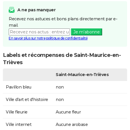
A ne pas manquer
Recevez nos astuces et bons plans directement par e-
mail.
Je m'abonne
En savoir plus sur notre politique de confidentialité
Labels et récompenses de Saint-Maurice-en-
Trièves
Saint-Maurice-en-Trièves
Pavillon bleu
non
Ville d'art et d'histoire
non
Ville fleurie
Aucune fleur
Ville internet
Aucune arobase