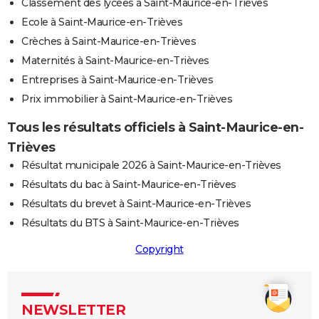
Classement des lycées à Saint-Maurice-en-Trièves
Ecole à Saint-Maurice-en-Trièves
Crèches à Saint-Maurice-en-Trièves
Maternités à Saint-Maurice-en-Trièves
Entreprises à Saint-Maurice-en-Trièves
Prix immobilier à Saint-Maurice-en-Trièves
Tous les résultats officiels à Saint-Maurice-en-
Trièves
Résultat municipale 2026 à Saint-Maurice-en-Trièves
Résultats du bac à Saint-Maurice-en-Trièves
Résultats du brevet à Saint-Maurice-en-Trièves
Résultats du BTS à Saint-Maurice-en-Trièves
Copyright
NEWSLETTER