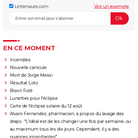
Linternaute.com
Voir un exemple
EN CE MOMENT
Incendies
Nouvelle canicule
Mort de Jorge Messi
Résultat Loto
Bison Futé
Lunettes pour l'éclipse
Carte de l'éclipse solaire du 12 août
Alvaro Fernandez, pharmacien, à propos du lavage des
draps : "L'idéal est de les changer une fois par semaine, ou
au maximum tous les dix jours. Cependant, il y a des
nuances importantes"