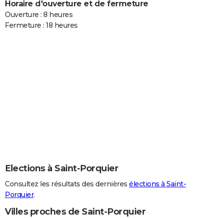
Horaire d'ouverture et de fermeture
Ouverture : 8 heures
Fermeture : 18 heures
Elections à Saint-Porquier
Consultez les résultats des dernières
élections à Saint-
Porquier
.
Villes proches de Saint-Porquier