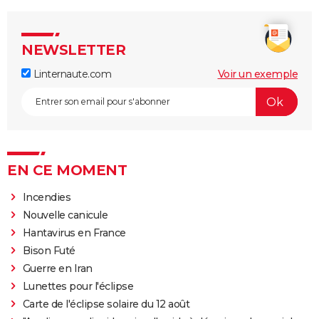
NEWSLETTER
Linternaute.com
Voir un exemple
EN CE MOMENT
Incendies
Nouvelle canicule
Hantavirus en France
Bison Futé
Guerre en Iran
Lunettes pour l'éclipse
Carte de l'éclipse solaire du 12 août