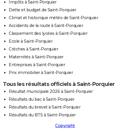
Impôts à Saint-Porquier
Dette et budget de Saint-Porquier
Climat et historique météo de Saint-Porquier
Accidents de la route à Saint-Porquier
Classement des lycées à Saint-Porquier
Ecole à Saint-Porquier
Crèches à Saint-Porquier
Maternités à Saint-Porquier
Entreprises à Saint-Porquier
Prix immobilier à Saint-Porquier
Tous les résultats officiels à Saint-Porquier
Résultat municipale 2026 à Saint-Porquier
Résultats du bac à Saint-Porquier
Résultats du brevet à Saint-Porquier
Résultats du BTS à Saint-Porquier
Copyright