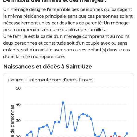
Définitions des familles et des ménages :
Un ménage désigne l'ensemble des personnes qui partagent
la même résidence principale, sans que ces personnes soient
nécessairement unies par des liens de parenté. Un ménage
peut comprendre zéro, une ou plusieurs familles.
Une famille est la partie d'un ménage comprenant au moins
deux personnes et constituée soit d'un couple avec ou sans
enfants, soit d'un adulte avec son ou ses enfant(s) dans le cas
d'une famille monoparentale.
Naissances et décès à Saint-Uze
(source : Linternaute.com d'après l'Insee)
50
40
Nombre de personnes
30
20