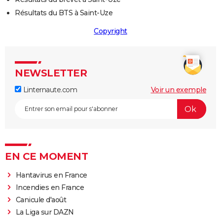
Résultats du BTS à Saint-Uze
Copyright
NEWSLETTER
Linternaute.com
Voir un exemple
EN CE MOMENT
Hantavirus en France
Incendies en France
Canicule d'août
La Liga sur DAZN