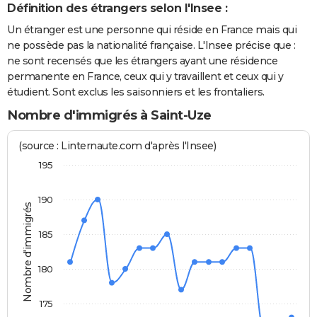
Définition des étrangers selon l'Insee :
Un étranger est une personne qui réside en France mais qui
ne possède pas la nationalité française. L'Insee précise que :
ne sont recensés que les étrangers ayant une résidence
permanente en France, ceux qui y travaillent et ceux qui y
étudient. Sont exclus les saisonniers et les frontaliers.
Nombre d'immigrés à Saint-Uze
(source : Linternaute.com d'après l'Insee)
195
190
Nombre d'immigrés
185
180
175