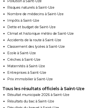
Pollution à Saint-Uze
Risques naturels à Saint-Uze
Nombre de médecins à Saint-Uze
Impôts à Saint-Uze
Dette et budget de Saint-Uze
Climat et historique météo de Saint-Uze
Accidents de la route à Saint-Uze
Classement des lycées à Saint-Uze
Ecole à Saint-Uze
Crèches à Saint-Uze
Maternités à Saint-Uze
Entreprises à Saint-Uze
Prix immobilier à Saint-Uze
Tous les résultats officiels à Saint-Uze
Résultat municipale 2026 à Saint-Uze
Résultats du bac à Saint-Uze
Résultats du brevet à Saint-Uze