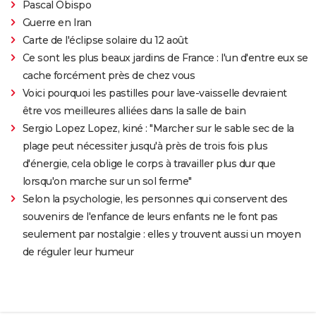
Pascal Obispo
Guerre en Iran
Carte de l'éclipse solaire du 12 août
Ce sont les plus beaux jardins de France : l'un d'entre eux se
cache forcément près de chez vous
Voici pourquoi les pastilles pour lave-vaisselle devraient
être vos meilleures alliées dans la salle de bain
Sergio Lopez Lopez, kiné : "Marcher sur le sable sec de la
plage peut nécessiter jusqu'à près de trois fois plus
d'énergie, cela oblige le corps à travailler plus dur que
lorsqu'on marche sur un sol ferme"
Selon la psychologie, les personnes qui conservent des
souvenirs de l'enfance de leurs enfants ne le font pas
seulement par nostalgie : elles y trouvent aussi un moyen
de réguler leur humeur