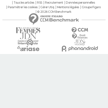
Tous les articles
RSS
Recrutement
Données personnelles
Paramétrer les cookies
Gérer Utiq
Mentions légales
Groupe Figaro
© 2026 CCM Benchmark