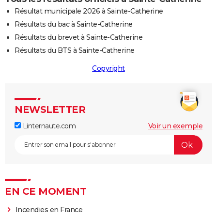
Résultat municipale 2026 à Sainte-Catherine
Résultats du bac à Sainte-Catherine
Résultats du brevet à Sainte-Catherine
Résultats du BTS à Sainte-Catherine
Copyright
NEWSLETTER
Linternaute.com
Voir un exemple
EN CE MOMENT
Incendies en France