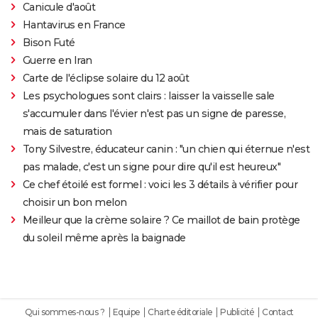
Canicule d'août
Hantavirus en France
Bison Futé
Guerre en Iran
Carte de l'éclipse solaire du 12 août
Les psychologues sont clairs : laisser la vaisselle sale
s'accumuler dans l'évier n'est pas un signe de paresse,
mais de saturation
Tony Silvestre, éducateur canin : "un chien qui éternue n'est
pas malade, c'est un signe pour dire qu'il est heureux"
Ce chef étoilé est formel : voici les 3 détails à vérifier pour
choisir un bon melon
Meilleur que la crème solaire ? Ce maillot de bain protège
du soleil même après la baignade
Qui sommes-nous ?
Equipe
Charte éditoriale
Publicité
Contact