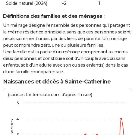
Solde naturel (2024)
-2
1
Définitions des familles et des ménages :
Un ménage désigne l'ensemble des personnes qui partagent
la même résidence principale, sans que ces personnes soient
nécessairement unies par des liens de parenté. Un ménage
peut comprendre zéro, une ou plusieurs familles.
Une famille est la partie d'un ménage comprenant au moins
deux personnes et constituée soit d'un couple avec ou sans
enfants, soit d'un adulte avec son ou ses enfant(s) dans le cas
d'une famille monoparentale.
Naissances et décès à Sainte-Catherine
(source : Linternaute.com d'après l'Insee)
5
4
3