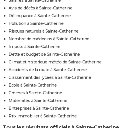
Salaires à Sainte-Catherine
Avis de décès à Sainte-Catherine
Délinquance à Sainte-Catherine
Pollution à Sainte-Catherine
Risques naturels à Sainte-Catherine
Nombre de médecins à Sainte-Catherine
Impôts à Sainte-Catherine
Dette et budget de Sainte-Catherine
Climat et historique météo de Sainte-Catherine
Accidents de la route à Sainte-Catherine
Classement des lycées à Sainte-Catherine
Ecole à Sainte-Catherine
Crèches à Sainte-Catherine
Maternités à Sainte-Catherine
Entreprises à Sainte-Catherine
Prix immobilier à Sainte-Catherine
Tous les résultats officiels à Sainte-Catherine