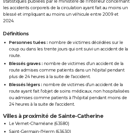
statistiques publiées par le ministère de l'Intérieur concernant
les accidents corporels de la circulation ayant fait au moins un
blessé et impliquant au moins un véhicule entre 2009 et
2024.
Définitions
Personnes tuées :
nombre de victimes décédées sur le
coup ou dans les trente jours qui ont suivi un accident de la
route.
Blessés graves :
nombre de victimes d'un accident de la
route admises comme patients dans un hôpital pendant
plus de 24 heures à la suite de l'accident.
Blessés légers :
nombre de victimes d'un accident de la
route ayant fait l'objet de soins médicaux, non hospitalisées
ou admises comme patients à l'hôpital pendant moins de
24 heures à la suite de l'accident.
Villes à proximité de Sainte-Catherine
Le Vernet-Chaméane (63580)
Saint-Germain-l'Herm (63630)