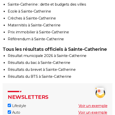
Sainte-Catherine : dette et budgets des villes
Ecole à Sainte-Catherine
Crèches à Sainte-Catherine
Maternités à Sainte-Catherine
Prix immobilier à Sainte-Catherine
Référendum à Sainte-Catherine
Tous les résultats officiels à Sainte-Catherine
Résultat municipale 2026 à Sainte-Catherine
Résultats du bac à Sainte-Catherine
Résultats du brevet à Sainte-Catherine
Résultats du BTS à Sainte-Catherine
NEWSLETTERS
Lifestyle
Voir un exemple
Auto
Voir un exemple