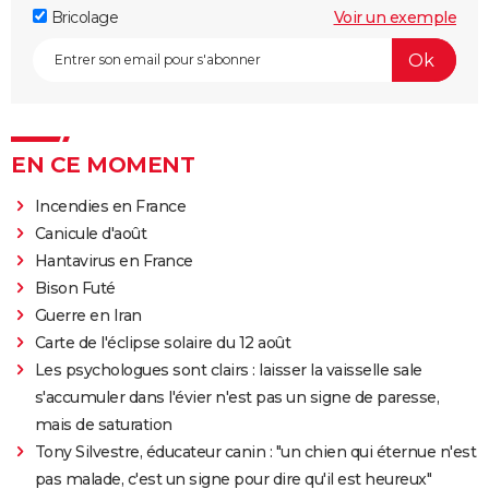
Bricolage
Voir un exemple
EN CE MOMENT
Incendies en France
Canicule d'août
Hantavirus en France
Bison Futé
Guerre en Iran
Carte de l'éclipse solaire du 12 août
Les psychologues sont clairs : laisser la vaisselle sale
s'accumuler dans l'évier n'est pas un signe de paresse,
mais de saturation
Tony Silvestre, éducateur canin : "un chien qui éternue n'est
pas malade, c'est un signe pour dire qu'il est heureux"