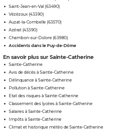
Saint-Jean-en-Val (63490)
Vézézoux (43390)
Auzat-la-Combelle (63570)
Azérat (43390)
Chambon-sur-Dolore (63980)
Accidents dans le Puy-de-Dôme
En savoir plus sur Sainte-Catherine
Sainte-Catherine
Avis de décès à Sainte-Catherine
Délinquance à Sainte-Catherine
Pollution à Sainte-Catherine
Etat des risques à Sainte-Catherine
Classement des lycées à Sainte-Catherine
Salaires à Sainte-Catherine
Impôts à Sainte-Catherine
Climat et historique météo de Sainte-Catherine