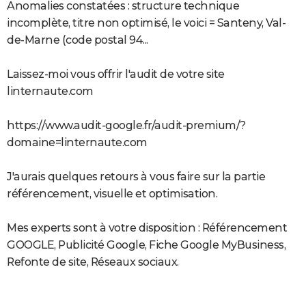
Anomalies constatées : structure technique
incomplète, titre non optimisé, le voici = Santeny, Val-
de-Marne (code postal 94...
Laissez-moi vous offrir l'audit de votre site
linternaute.com
https://www.audit-google.fr/audit-premium/?
domaine=linternaute.com
J'aurais quelques retours à vous faire sur la partie
référencement, visuelle et optimisation.
Mes experts sont à votre disposition : Référencement
GOOGLE, Publicité Google, Fiche Google MyBusiness,
Refonte de site, Réseaux sociaux.