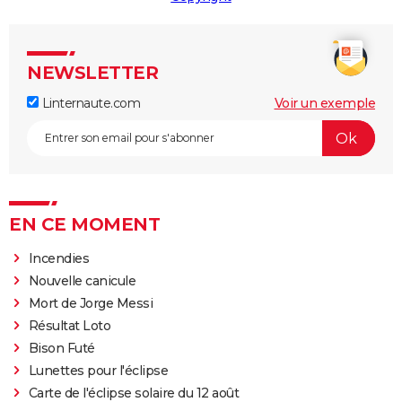
NEWSLETTER
Linternaute.com
Voir un exemple
EN CE MOMENT
Incendies
Nouvelle canicule
Mort de Jorge Messi
Résultat Loto
Bison Futé
Lunettes pour l'éclipse
Carte de l'éclipse solaire du 12 août