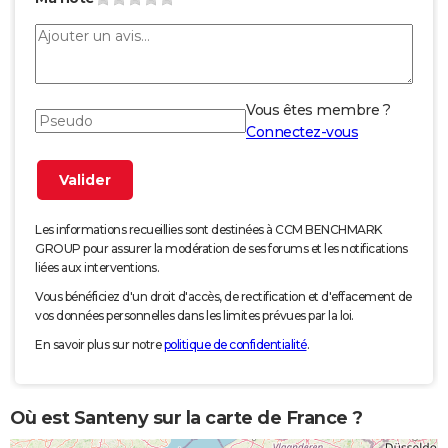
Vous êtes membre ?
Connectez-vous
Les informations recueillies sont destinées à CCM BENCHMARK
GROUP pour assurer la modération de ses forums et les notifications
liées aux interventions.
Vous bénéficiez d'un droit d'accès, de rectification et d'effacement de
vos données personnelles dans les limites prévues par la loi.
En savoir plus sur notre
politique de confidentialité
.
Où est Santeny sur la carte de France ?