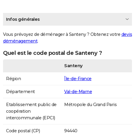
Infos générales
Vous prévoyez de déménager à Santeny ? Obtenez votre
devis
déménagement
.
Quel est le code postal de Santeny ?
Santeny
Région
Île-de-France
Département
Val-de-Marne
Etablissement public de
Métropole du Grand Paris
coopération
intercommunale (EPCI)
Code postal (CP)
94440