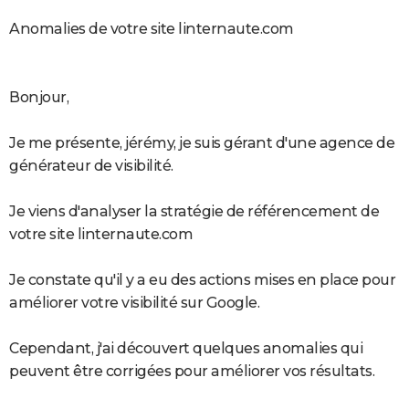
Anomalies de votre site linternaute.com
Bonjour,
Je me présente, jérémy, je suis gérant d'une agence de
générateur de visibilité.
Je viens d'analyser la stratégie de référencement de
votre site linternaute.com
Je constate qu'il y a eu des actions mises en place pour
améliorer votre visibilité sur Google.
Cependant, j'ai découvert quelques anomalies qui
peuvent être corrigées pour améliorer vos résultats.