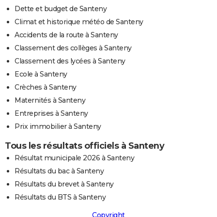
Dette et budget de Santeny
Climat et historique météo de Santeny
Accidents de la route à Santeny
Classement des collèges à Santeny
Classement des lycées à Santeny
Ecole à Santeny
Crèches à Santeny
Maternités à Santeny
Entreprises à Santeny
Prix immobilier à Santeny
Tous les résultats officiels à Santeny
Résultat municipale 2026 à Santeny
Résultats du bac à Santeny
Résultats du brevet à Santeny
Résultats du BTS à Santeny
Copyright