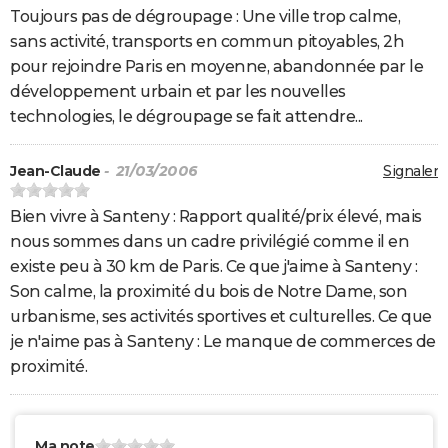
Toujours pas de dégroupage : Une ville trop calme,
sans activité, transports en commun pitoyables, 2h
pour rejoindre Paris en moyenne, abandonnée par le
développement urbain et par les nouvelles
technologies, le dégroupage se fait attendre...
Jean-Claude
- 21/03/2006
Signaler
Bien vivre à Santeny : Rapport qualité/prix élevé, mais
nous sommes dans un cadre privilégié comme il en
existe peu à 30 km de Paris. Ce que j'aime à Santeny :
Son calme, la proximité du bois de Notre Dame, son
urbanisme, ses activités sportives et culturelles. Ce que
je n'aime pas à Santeny : Le manque de commerces de
proximité.
Ma note