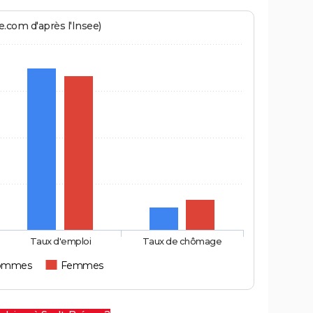
.com d'après l'Insee)
Taux d'emploi
Taux de chômage
ommes
Femmes