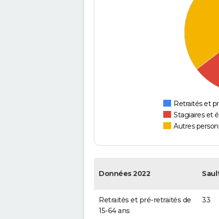
Retraités et pr
Stagiaires et 
Autres personn
Données 2022
Saul
Retraités et pré-retraités de
33
15-64 ans