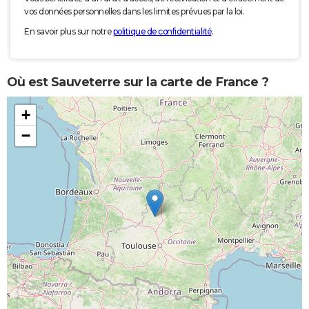
vos données personnelles dans les limites prévues par la loi.
En savoir plus sur notre
politique de confidentialité
.
Où est Sauveterre sur la carte de France ?
+
−