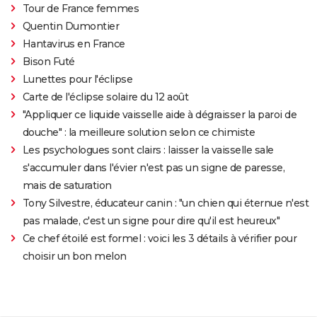
Tour de France femmes
Quentin Dumontier
Hantavirus en France
Bison Futé
Lunettes pour l'éclipse
Carte de l'éclipse solaire du 12 août
"Appliquer ce liquide vaisselle aide à dégraisser la paroi de
douche" : la meilleure solution selon ce chimiste
Les psychologues sont clairs : laisser la vaisselle sale
s'accumuler dans l'évier n'est pas un signe de paresse,
mais de saturation
Tony Silvestre, éducateur canin : "un chien qui éternue n'est
pas malade, c'est un signe pour dire qu'il est heureux"
Ce chef étoilé est formel : voici les 3 détails à vérifier pour
choisir un bon melon