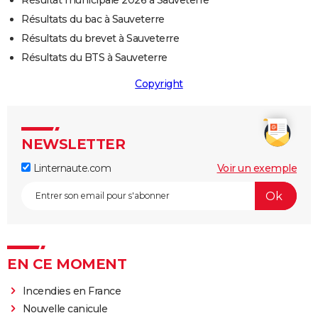
Résultat municipale 2026 à Sauveterre
Résultats du bac à Sauveterre
Résultats du brevet à Sauveterre
Résultats du BTS à Sauveterre
Copyright
NEWSLETTER
Linternaute.com
Voir un exemple
EN CE MOMENT
Incendies en France
Nouvelle canicule