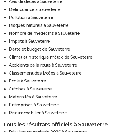
Avis de décès à Sauveterre
Délinquance à Sauveterre
Pollution à Sauveterre
Risques naturels à Sauveterre
Nombre de médecins à Sauveterre
Impôts à Sauveterre
Dette et budget de Sauveterre
Climat et historique météo de Sauveterre
Accidents de la route à Sauveterre
Classement des lycées à Sauveterre
Ecole à Sauveterre
Crèches à Sauveterre
Maternités à Sauveterre
Entreprises à Sauveterre
Prix immobilier à Sauveterre
Tous les résultats officiels à Sauveterre