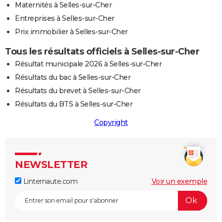
Maternités à Selles-sur-Cher
Entreprises à Selles-sur-Cher
Prix immobilier à Selles-sur-Cher
Tous les résultats officiels à Selles-sur-Cher
Résultat municipale 2026 à Selles-sur-Cher
Résultats du bac à Selles-sur-Cher
Résultats du brevet à Selles-sur-Cher
Résultats du BTS à Selles-sur-Cher
Copyright
NEWSLETTER
Linternaute.com
Voir un exemple