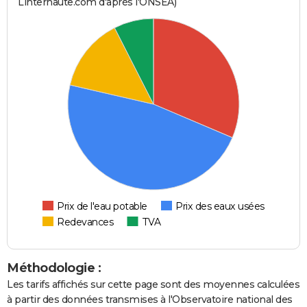
Linternaute.com d'après l'ONSEA)
Prix de l'eau potable
Prix des eaux usées
Redevances
TVA
Méthodologie :
Les tarifs affichés sur cette page sont des moyennes calculées
à partir des données transmises à l'Observatoire national des