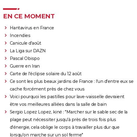
EN CE MOMENT
Hantavirus en France
Incendies
Canicule d'août
La Liga sur DAZN
Pascal Obispo
Guerre en Iran
Carte de l'éclipse solaire du 12 août
Ce sont les plus beaux jardins de France : l'un d'entre eux se
cache forcément près de chez vous
Voici pourquoi les pastilles pour lave-vaisselle devraient
être vos meilleures alliées dans la salle de bain
Sergio Lopez Lopez, kiné : "Marcher sur le sable sec de la
plage peut nécessiter jusqu'à près de trois fois plus
d'énergie, cela oblige le corps à travailler plus dur que
lorsqu'on marche sur un sol ferme"