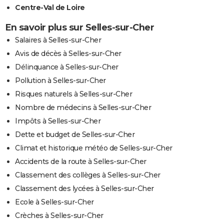
Centre-Val de Loire
En savoir plus sur Selles-sur-Cher
Salaires à Selles-sur-Cher
Avis de décès à Selles-sur-Cher
Délinquance à Selles-sur-Cher
Pollution à Selles-sur-Cher
Risques naturels à Selles-sur-Cher
Nombre de médecins à Selles-sur-Cher
Impôts à Selles-sur-Cher
Dette et budget de Selles-sur-Cher
Climat et historique météo de Selles-sur-Cher
Accidents de la route à Selles-sur-Cher
Classement des collèges à Selles-sur-Cher
Classement des lycées à Selles-sur-Cher
Ecole à Selles-sur-Cher
Crèches à Selles-sur-Cher