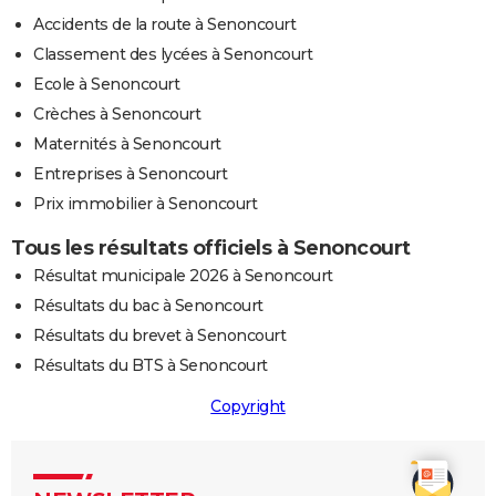
Accidents de la route à Senoncourt
Classement des lycées à Senoncourt
Ecole à Senoncourt
Crèches à Senoncourt
Maternités à Senoncourt
Entreprises à Senoncourt
Prix immobilier à Senoncourt
Tous les résultats officiels à Senoncourt
Résultat municipale 2026 à Senoncourt
Résultats du bac à Senoncourt
Résultats du brevet à Senoncourt
Résultats du BTS à Senoncourt
Copyright