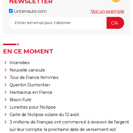
NEWSLETTER
Linternaute.com
Voir un exemple
EN CE MOMENT
Incendies
Nouvelle canicule
Tour de France femmes
Quentin Dumontier
Hantavirus en France
Bison Futé
Lunettes pour l'éclipse
Carte de l'éclipse solaire du 12 août
3 millions de Français ont commencé à recevoir de l'argent
sur leur compte, la prochaine date de versement est