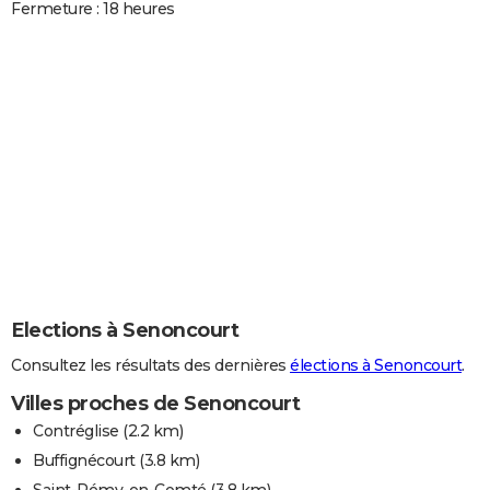
Fermeture : 18 heures
Elections à Senoncourt
Consultez les résultats des dernières
élections à Senoncourt
.
Villes proches de Senoncourt
Contréglise
(2.2 km)
Buffignécourt
(3.8 km)