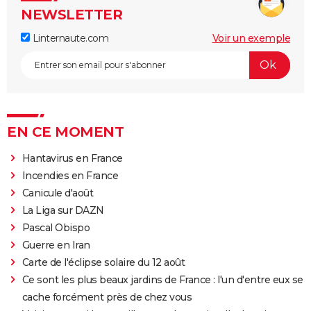
NEWSLETTER
Linternaute.com
Voir un exemple
EN CE MOMENT
Hantavirus en France
Incendies en France
Canicule d'août
La Liga sur DAZN
Pascal Obispo
Guerre en Iran
Carte de l'éclipse solaire du 12 août
Ce sont les plus beaux jardins de France : l'un d'entre eux se
cache forcément près de chez vous