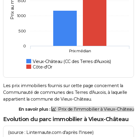
Prix au m2
1500
1000
500
0
Prix médian
Vieux-Château (CC des Terres d'Auxois)
Côte-d'Or
Les prix immobiliers fournis sur cette page concernent la
Communauté de communes des Terres d'Auxois, à laquelle
appartient la commune de Vieux-Château.
En savoir plus :
Prix de l'immobilier à Vieux-Château
Evolution du parc immobilier à Vieux-Château
(source : Linternaute.com d'après l'Insee)