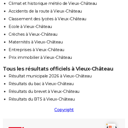
Climat et historique météo de Vieux-Château
Accidents de la route à Vieux-Château
Classement des lycées à Vieux-Château
Ecole à Vieux-Château
Crèches à Vieux-Château
Maternités à Vieux-Château
Entreprises à Vieux-Château
Prix immobilier à Vieux-Château
Tous les résultats officiels à Vieux-Château
Résultat municipale 2026 à Vieux-Château
Résultats du bac à Vieux-Château
Résultats du brevet à Vieux-Château
Résultats du BTS à Vieux-Château
Copyright