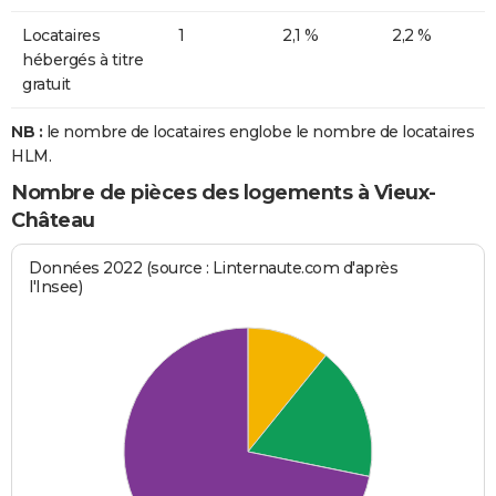
Locataires
1
2,1 %
2,2 %
hébergés à titre
gratuit
NB :
le nombre de locataires englobe le nombre de locataires
HLM.
Nombre de pièces des logements à Vieux-
Château
Données 2022 (source : Linternaute.com d'après
l'Insee)