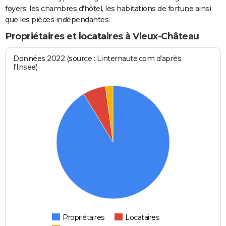
foyers, les chambres d'hôtel, les habitations de fortune ainsi
que les pièces indépendantes.
Propriétaires et locataires à Vieux-Château
Données 2022 (source : Linternaute.com d'après
l'Insee)
Propriétaires
Locataires