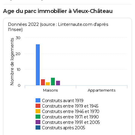
Age du parc immobilier à Vieux-Château
Données 2022 (source : Linternaute.com d'après
l'Insee)
30
Nombre de logements
20
10
0
Maisons
Appartements
Construits avant 1919
Construits entre 1919 et 1945
Construits entre 1946 et 1970
Construits entre 1971 et 1990
Construits entre 1991 et 2005
Construits après 2005