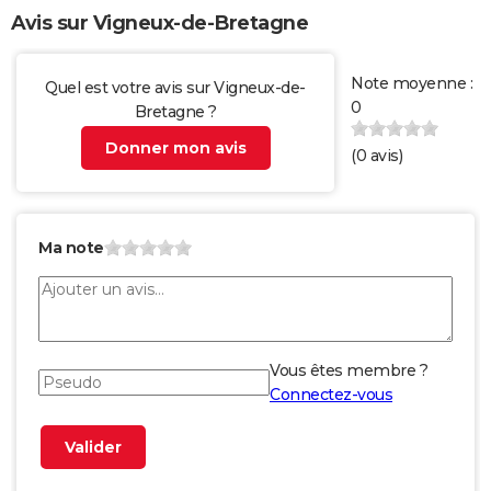
Avis sur Vigneux-de-Bretagne
Note moyenne :
Quel est votre avis sur Vigneux-de-
0
Bretagne ?
Donner mon avis
(
0
avis)
Ma note
Vous êtes membre ?
Connectez-vous