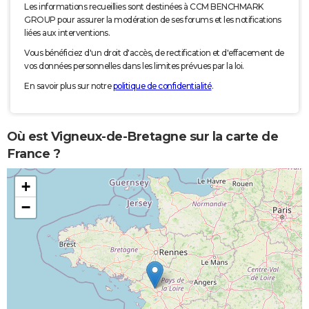
Les informations recueillies sont destinées à CCM BENCHMARK
GROUP pour assurer la modération de ses forums et les notifications
liées aux interventions.
Vous bénéficiez d'un droit d'accès, de rectification et d'effacement de
vos données personnelles dans les limites prévues par la loi.
En savoir plus sur notre
politique de confidentialité
.
Où est Vigneux-de-Bretagne sur la carte de
France ?
+
−