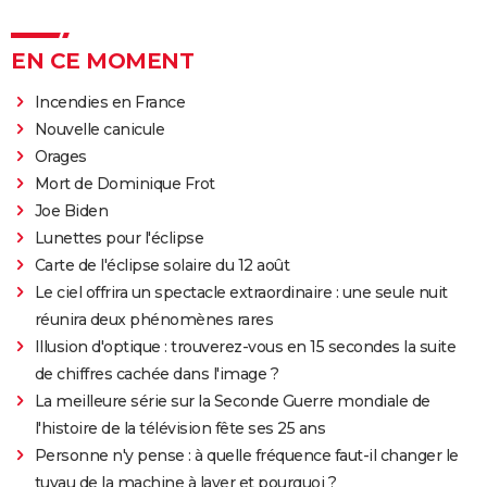
EN CE MOMENT
Incendies en France
Nouvelle canicule
Orages
Mort de Dominique Frot
Joe Biden
Lunettes pour l'éclipse
Carte de l'éclipse solaire du 12 août
Le ciel offrira un spectacle extraordinaire : une seule nuit
réunira deux phénomènes rares
Illusion d'optique : trouverez-vous en 15 secondes la suite
de chiffres cachée dans l'image ?
La meilleure série sur la Seconde Guerre mondiale de
l'histoire de la télévision fête ses 25 ans
Personne n'y pense : à quelle fréquence faut-il changer le
tuyau de la machine à laver et pourquoi ?