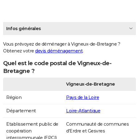
Infos générales
Vous prévoyez de déménager à Vigneux-de-Bretagne ?
Obtenez votre
devis déménagement
.
Quel est le code postal de Vigneux-de-
Bretagne ?
Vigneux-de-Bretagne
Région
Pays de la Loire
Département
Loire-Atlantique
Etablissement public de
Communauté de communes
coopération
d'Erdre et Gesvres
intercommunale (EPCI)