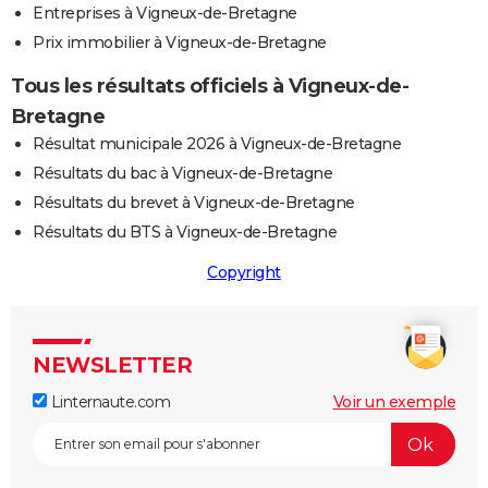
Entreprises à Vigneux-de-Bretagne
Prix immobilier à Vigneux-de-Bretagne
Tous les résultats officiels à Vigneux-de-
Bretagne
Résultat municipale 2026 à Vigneux-de-Bretagne
Résultats du bac à Vigneux-de-Bretagne
Résultats du brevet à Vigneux-de-Bretagne
Résultats du BTS à Vigneux-de-Bretagne
Copyright
NEWSLETTER
Linternaute.com
Voir un exemple