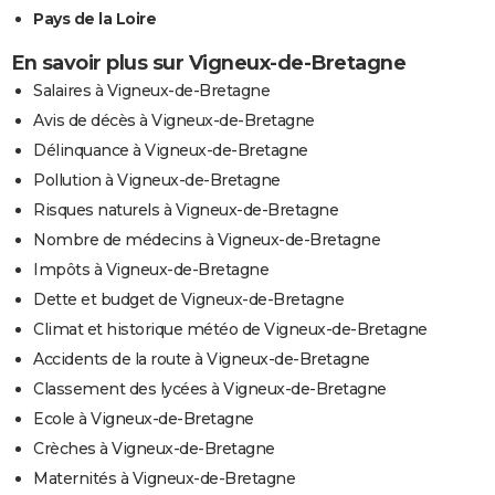
Pays de la Loire
En savoir plus sur Vigneux-de-Bretagne
Salaires à Vigneux-de-Bretagne
Avis de décès à Vigneux-de-Bretagne
Délinquance à Vigneux-de-Bretagne
Pollution à Vigneux-de-Bretagne
Risques naturels à Vigneux-de-Bretagne
Nombre de médecins à Vigneux-de-Bretagne
Impôts à Vigneux-de-Bretagne
Dette et budget de Vigneux-de-Bretagne
Climat et historique météo de Vigneux-de-Bretagne
Accidents de la route à Vigneux-de-Bretagne
Classement des lycées à Vigneux-de-Bretagne
Ecole à Vigneux-de-Bretagne
Crèches à Vigneux-de-Bretagne
Maternités à Vigneux-de-Bretagne