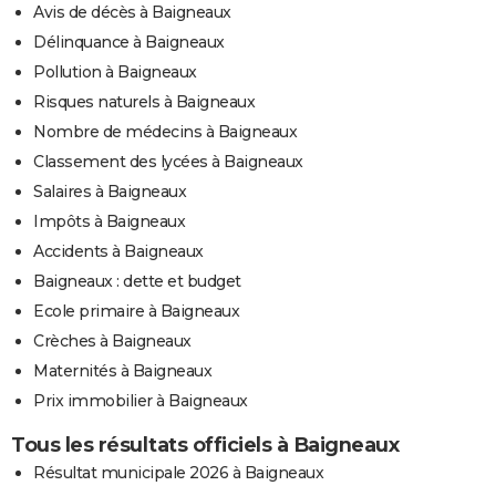
Avis de décès à Baigneaux
Délinquance à Baigneaux
Pollution à Baigneaux
Risques naturels à Baigneaux
Nombre de médecins à Baigneaux
Classement des lycées à Baigneaux
Salaires à Baigneaux
Impôts à Baigneaux
Accidents à Baigneaux
Baigneaux : dette et budget
Ecole primaire à Baigneaux
Crèches à Baigneaux
Maternités à Baigneaux
Prix immobilier à Baigneaux
Tous les résultats officiels à Baigneaux
Résultat municipale 2026 à Baigneaux