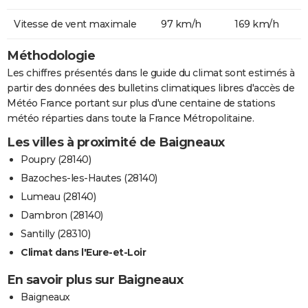
Vitesse de vent maximale
97 km/h
169 km/h
Méthodologie
Les chiffres présentés dans le guide du climat sont estimés à
partir des données des bulletins climatiques libres d'accès de
Météo France portant sur plus d'une centaine de stations
météo réparties dans toute la France Métropolitaine.
Les villes à proximité de Baigneaux
Poupry (28140)
Bazoches-les-Hautes (28140)
Lumeau (28140)
Dambron (28140)
Santilly (28310)
Climat dans l'Eure-et-Loir
En savoir plus sur Baigneaux
Baigneaux