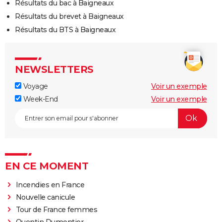
Résultats du bac à Baigneaux
Résultats du brevet à Baigneaux
Résultats du BTS à Baigneaux
NEWSLETTERS
Voyage
Voir un exemple
Week-End
Voir un exemple
EN CE MOMENT
Incendies en France
Nouvelle canicule
Tour de France femmes
Quentin Dumontier