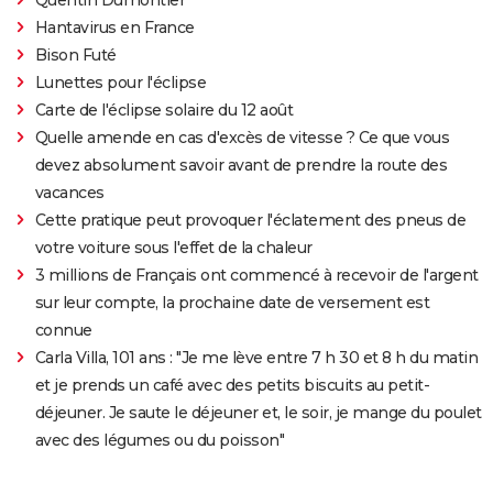
Hantavirus en France
Bison Futé
Lunettes pour l'éclipse
Carte de l'éclipse solaire du 12 août
Quelle amende en cas d'excès de vitesse ? Ce que vous
devez absolument savoir avant de prendre la route des
vacances
Cette pratique peut provoquer l'éclatement des pneus de
votre voiture sous l'effet de la chaleur
3 millions de Français ont commencé à recevoir de l'argent
sur leur compte, la prochaine date de versement est
connue
Carla Villa, 101 ans : "Je me lève entre 7 h 30 et 8 h du matin
et je prends un café avec des petits biscuits au petit-
déjeuner. Je saute le déjeuner et, le soir, je mange du poulet
avec des légumes ou du poisson"