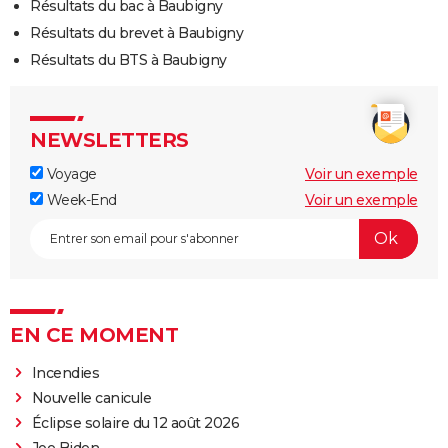
Résultats du bac à Baubigny
Résultats du brevet à Baubigny
Résultats du BTS à Baubigny
NEWSLETTERS
Voyage
Voir un exemple
Week-End
Voir un exemple
EN CE MOMENT
Incendies
Nouvelle canicule
Éclipse solaire du 12 août 2026
Joe Biden