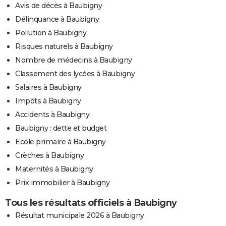
Avis de décès à Baubigny
Délinquance à Baubigny
Pollution à Baubigny
Risques naturels à Baubigny
Nombre de médecins à Baubigny
Classement des lycées à Baubigny
Salaires à Baubigny
Impôts à Baubigny
Accidents à Baubigny
Baubigny : dette et budget
Ecole primaire à Baubigny
Crèches à Baubigny
Maternités à Baubigny
Prix immobilier à Baubigny
Tous les résultats officiels à Baubigny
Résultat municipale 2026 à Baubigny