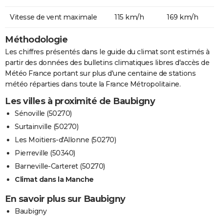
Vitesse de vent maximale
115 km/h
169 km/h
Méthodologie
Les chiffres présentés dans le guide du climat sont estimés à
partir des données des bulletins climatiques libres d'accès de
Météo France portant sur plus d'une centaine de stations
météo réparties dans toute la France Métropolitaine.
Les villes à proximité de Baubigny
Sénoville (50270)
Surtainville (50270)
Les Moitiers-d'Allonne (50270)
Pierreville (50340)
Barneville-Carteret (50270)
Climat dans la Manche
En savoir plus sur Baubigny
Baubigny