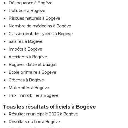
Délinquance à Bogève
Pollution à Bogève
Risques naturels à Bogève
Nombre de médecins à Bogève
Classement des lycées à Bogève
Salaires à Bogève
Impôts à Bogève
Accidents à Bogève
Bogève : dette et budget
Ecole primaire à Bogève
Crèches à Bogève
Maternités à Bogève
Prix immobilier à Bogève
Tous les résultats officiels à Bogève
Résultat municipale 2026 à Bogève
Résultats du bac à Bogève