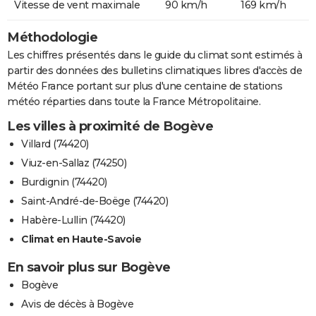
Vitesse de vent maximale
90 km/h
169 km/h
Méthodologie
Les chiffres présentés dans le guide du climat sont estimés à
partir des données des bulletins climatiques libres d'accès de
Météo France portant sur plus d'une centaine de stations
météo réparties dans toute la France Métropolitaine.
Les villes à proximité de Bogève
Villard (74420)
Viuz-en-Sallaz (74250)
Burdignin (74420)
Saint-André-de-Boëge (74420)
Habère-Lullin (74420)
Climat en Haute-Savoie
En savoir plus sur Bogève
Bogève
Avis de décès à Bogève