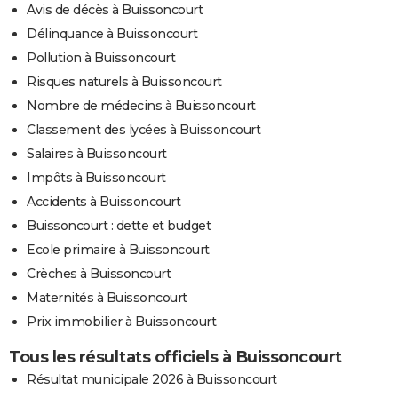
Avis de décès à Buissoncourt
Délinquance à Buissoncourt
Pollution à Buissoncourt
Risques naturels à Buissoncourt
Nombre de médecins à Buissoncourt
Classement des lycées à Buissoncourt
Salaires à Buissoncourt
Impôts à Buissoncourt
Accidents à Buissoncourt
Buissoncourt : dette et budget
Ecole primaire à Buissoncourt
Crèches à Buissoncourt
Maternités à Buissoncourt
Prix immobilier à Buissoncourt
Tous les résultats officiels à Buissoncourt
Résultat municipale 2026 à Buissoncourt