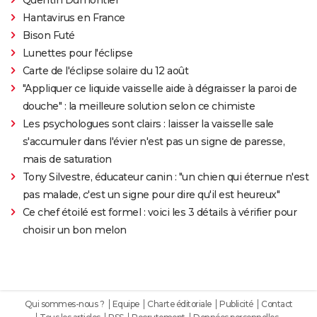
Hantavirus en France
Bison Futé
Lunettes pour l'éclipse
Carte de l'éclipse solaire du 12 août
"Appliquer ce liquide vaisselle aide à dégraisser la paroi de
douche" : la meilleure solution selon ce chimiste
Les psychologues sont clairs : laisser la vaisselle sale
s'accumuler dans l'évier n'est pas un signe de paresse,
mais de saturation
Tony Silvestre, éducateur canin : "un chien qui éternue n'est
pas malade, c'est un signe pour dire qu'il est heureux"
Ce chef étoilé est formel : voici les 3 détails à vérifier pour
choisir un bon melon
Qui sommes-nous ?
Equipe
Charte éditoriale
Publicité
Contact