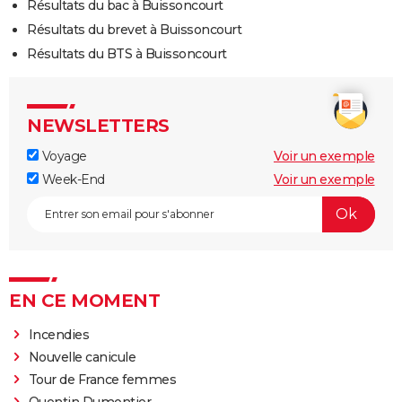
Résultats du bac à Buissoncourt
Résultats du brevet à Buissoncourt
Résultats du BTS à Buissoncourt
NEWSLETTERS
Voyage
Voir un exemple
Week-End
Voir un exemple
EN CE MOMENT
Incendies
Nouvelle canicule
Tour de France femmes
Quentin Dumontier