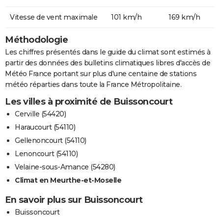
Vitesse de vent maximale
101 km/h
169 km/h
Méthodologie
Les chiffres présentés dans le guide du climat sont estimés à
partir des données des bulletins climatiques libres d'accès de
Météo France portant sur plus d'une centaine de stations
météo réparties dans toute la France Métropolitaine.
Les villes à proximité de Buissoncourt
Cerville (54420)
Haraucourt (54110)
Gellenoncourt (54110)
Lenoncourt (54110)
Velaine-sous-Amance (54280)
Climat en Meurthe-et-Moselle
En savoir plus sur Buissoncourt
Buissoncourt