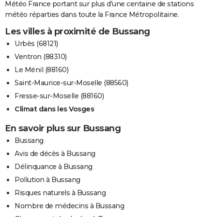
Météo France portant sur plus d'une centaine de stations
météo réparties dans toute la France Métropolitaine.
Les villes à proximité de Bussang
Urbès (68121)
Ventron (88310)
Le Ménil (88160)
Saint-Maurice-sur-Moselle (88560)
Fresse-sur-Moselle (88160)
Climat dans les Vosges
En savoir plus sur Bussang
Bussang
Avis de décès à Bussang
Délinquance à Bussang
Pollution à Bussang
Risques naturels à Bussang
Nombre de médecins à Bussang