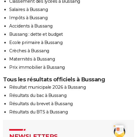
Classement des lycées à Bussang
Salaires à Bussang
Impôts à Bussang
Accidents à Bussang
Bussang : dette et budget
Ecole primaire à Bussang
Crèches à Bussang
Maternités à Bussang
Prix immobilier à Bussang
Tous les résultats officiels à Bussang
Résultat municipale 2026 à Bussang
Résultats du bac à Bussang
Résultats du brevet à Bussang
Résultats du BTS à Bussang
NEWSLETTERS