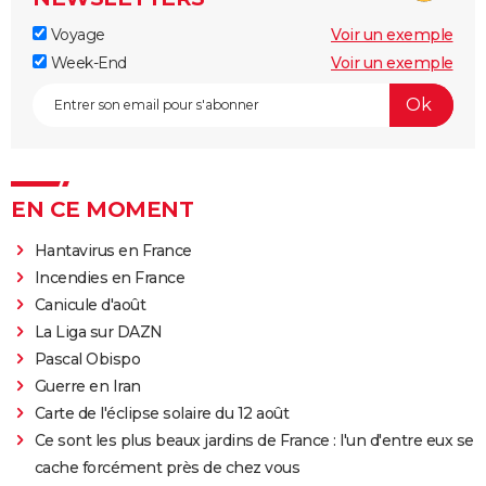
Voyage
Voir un exemple
Week-End
Voir un exemple
EN CE MOMENT
Hantavirus en France
Incendies en France
Canicule d'août
La Liga sur DAZN
Pascal Obispo
Guerre en Iran
Carte de l'éclipse solaire du 12 août
Ce sont les plus beaux jardins de France : l'un d'entre eux se
cache forcément près de chez vous