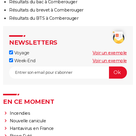
Résultats du bac à Comberouger
Résultats du brevet à Comberouger
Résultats du BTS à Comberouger
NEWSLETTERS
Voyage
Voir un exemple
Week-End
Voir un exemple
EN CE MOMENT
Incendies
Nouvelle canicule
Hantavirus en France
Bison Futé