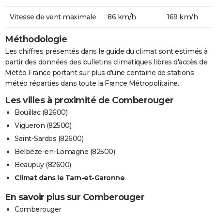
Vitesse de vent maximale
86 km/h
169 km/h
Méthodologie
Les chiffres présentés dans le guide du climat sont estimés à
partir des données des bulletins climatiques libres d'accès de
Météo France portant sur plus d'une centaine de stations
météo réparties dans toute la France Métropolitaine.
Les villes à proximité de Comberouger
Bouillac (82600)
Vigueron (82500)
Saint-Sardos (82600)
Belbèze-en-Lomagne (82500)
Beaupuy (82600)
Climat dans le Tarn-et-Garonne
En savoir plus sur Comberouger
Comberouger