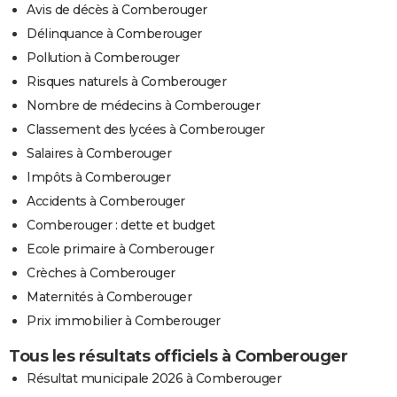
Avis de décès à Comberouger
Délinquance à Comberouger
Pollution à Comberouger
Risques naturels à Comberouger
Nombre de médecins à Comberouger
Classement des lycées à Comberouger
Salaires à Comberouger
Impôts à Comberouger
Accidents à Comberouger
Comberouger : dette et budget
Ecole primaire à Comberouger
Crèches à Comberouger
Maternités à Comberouger
Prix immobilier à Comberouger
Tous les résultats officiels à Comberouger
Résultat municipale 2026 à Comberouger