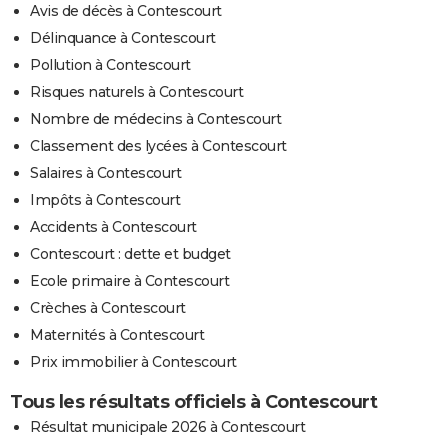
Avis de décès à Contescourt
Délinquance à Contescourt
Pollution à Contescourt
Risques naturels à Contescourt
Nombre de médecins à Contescourt
Classement des lycées à Contescourt
Salaires à Contescourt
Impôts à Contescourt
Accidents à Contescourt
Contescourt : dette et budget
Ecole primaire à Contescourt
Crèches à Contescourt
Maternités à Contescourt
Prix immobilier à Contescourt
Tous les résultats officiels à Contescourt
Résultat municipale 2026 à Contescourt