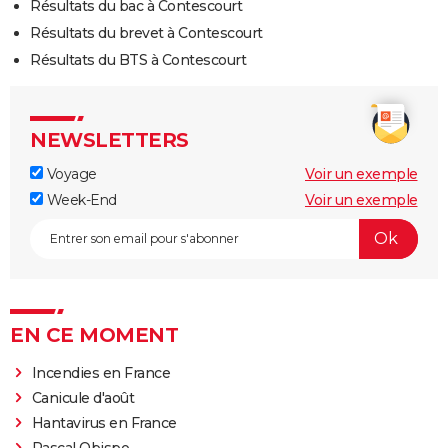
Résultats du bac à Contescourt
Résultats du brevet à Contescourt
Résultats du BTS à Contescourt
NEWSLETTERS
Voyage
Voir un exemple
Week-End
Voir un exemple
EN CE MOMENT
Incendies en France
Canicule d'août
Hantavirus en France
Pascal Obispo