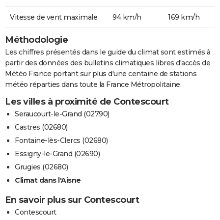
Vitesse de vent maximale
94 km/h
169 km/h
Méthodologie
Les chiffres présentés dans le guide du climat sont estimés à
partir des données des bulletins climatiques libres d'accès de
Météo France portant sur plus d'une centaine de stations
météo réparties dans toute la France Métropolitaine.
Les villes à proximité de Contescourt
Seraucourt-le-Grand (02790)
Castres (02680)
Fontaine-lès-Clercs (02680)
Essigny-le-Grand (02690)
Grugies (02680)
Climat dans l'Aisne
En savoir plus sur Contescourt
Contescourt