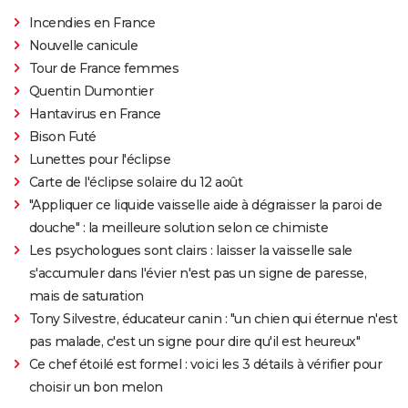
Incendies en France
Nouvelle canicule
Tour de France femmes
Quentin Dumontier
Hantavirus en France
Bison Futé
Lunettes pour l'éclipse
Carte de l'éclipse solaire du 12 août
"Appliquer ce liquide vaisselle aide à dégraisser la paroi de
douche" : la meilleure solution selon ce chimiste
Les psychologues sont clairs : laisser la vaisselle sale
s'accumuler dans l'évier n'est pas un signe de paresse,
mais de saturation
Tony Silvestre, éducateur canin : "un chien qui éternue n'est
pas malade, c'est un signe pour dire qu'il est heureux"
Ce chef étoilé est formel : voici les 3 détails à vérifier pour
choisir un bon melon