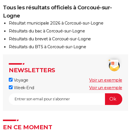
Tous les résultats officiels à Corcoué-sur-
Logne
Résultat municipale 2026 à Corcoué-sur-Logne
Résultats du bac à Corcoué-sur-Logne
Résultats du brevet à Corcoué-sur-Logne
Résultats du BTS à Corcoué-sur-Logne
NEWSLETTERS
Voyage
Voir un exemple
Week-End
Voir un exemple
EN CE MOMENT