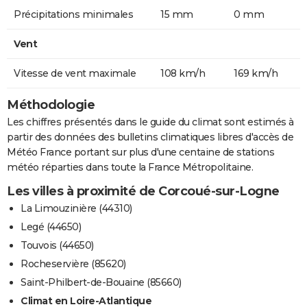
Précipitations minimales
15 mm
0 mm
Vent
Vitesse de vent maximale
108 km/h
169 km/h
Méthodologie
Les chiffres présentés dans le guide du climat sont estimés à
partir des données des bulletins climatiques libres d'accès de
Météo France portant sur plus d'une centaine de stations
météo réparties dans toute la France Métropolitaine.
Les villes à proximité de Corcoué-sur-Logne
La Limouzinière (44310)
Legé (44650)
Touvois (44650)
Rocheservière (85620)
Saint-Philbert-de-Bouaine (85660)
Climat en Loire-Atlantique