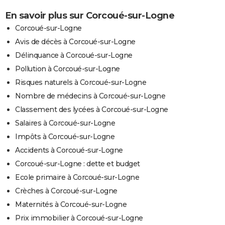
En savoir plus sur Corcoué-sur-Logne
Corcoué-sur-Logne
Avis de décès à Corcoué-sur-Logne
Délinquance à Corcoué-sur-Logne
Pollution à Corcoué-sur-Logne
Risques naturels à Corcoué-sur-Logne
Nombre de médecins à Corcoué-sur-Logne
Classement des lycées à Corcoué-sur-Logne
Salaires à Corcoué-sur-Logne
Impôts à Corcoué-sur-Logne
Accidents à Corcoué-sur-Logne
Corcoué-sur-Logne : dette et budget
Ecole primaire à Corcoué-sur-Logne
Crèches à Corcoué-sur-Logne
Maternités à Corcoué-sur-Logne
Prix immobilier à Corcoué-sur-Logne