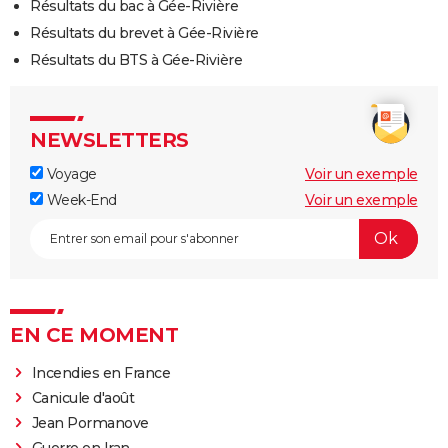
Résultats du bac à Gée-Rivière
Résultats du brevet à Gée-Rivière
Résultats du BTS à Gée-Rivière
NEWSLETTERS
Voyage
Voir un exemple
Week-End
Voir un exemple
EN CE MOMENT
Incendies en France
Canicule d'août
Jean Pormanove
Guerre en Iran