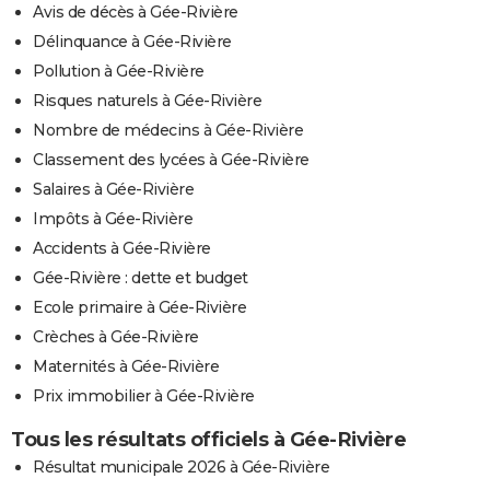
Avis de décès à Gée-Rivière
Délinquance à Gée-Rivière
Pollution à Gée-Rivière
Risques naturels à Gée-Rivière
Nombre de médecins à Gée-Rivière
Classement des lycées à Gée-Rivière
Salaires à Gée-Rivière
Impôts à Gée-Rivière
Accidents à Gée-Rivière
Gée-Rivière : dette et budget
Ecole primaire à Gée-Rivière
Crèches à Gée-Rivière
Maternités à Gée-Rivière
Prix immobilier à Gée-Rivière
Tous les résultats officiels à Gée-Rivière
Résultat municipale 2026 à Gée-Rivière