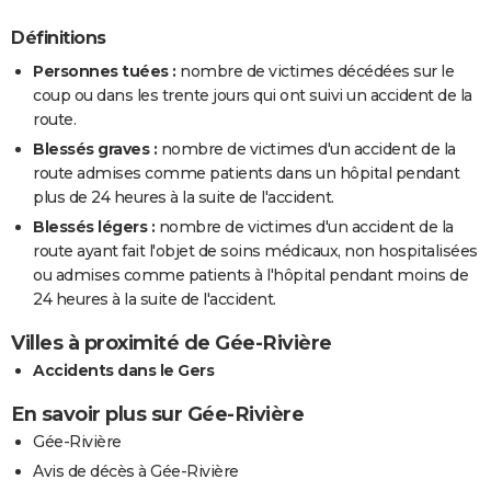
Définitions
Personnes tuées :
nombre de victimes décédées sur le
coup ou dans les trente jours qui ont suivi un accident de la
route.
Blessés graves :
nombre de victimes d'un accident de la
route admises comme patients dans un hôpital pendant
plus de 24 heures à la suite de l'accident.
Blessés légers :
nombre de victimes d'un accident de la
route ayant fait l'objet de soins médicaux, non hospitalisées
ou admises comme patients à l'hôpital pendant moins de
24 heures à la suite de l'accident.
Villes à proximité de Gée-Rivière
Accidents dans le Gers
En savoir plus sur Gée-Rivière
Gée-Rivière
Avis de décès à Gée-Rivière