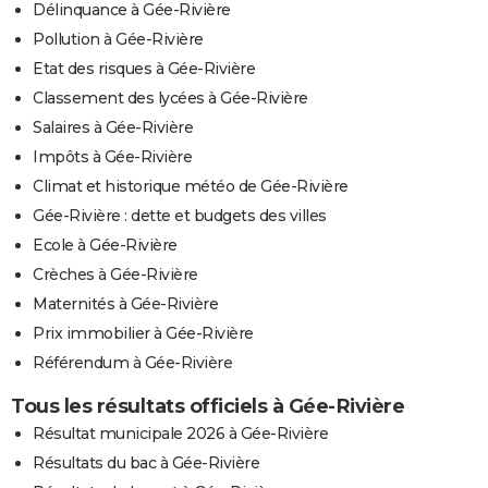
Délinquance à Gée-Rivière
Pollution à Gée-Rivière
Etat des risques à Gée-Rivière
Classement des lycées à Gée-Rivière
Salaires à Gée-Rivière
Impôts à Gée-Rivière
Climat et historique météo de Gée-Rivière
Gée-Rivière : dette et budgets des villes
Ecole à Gée-Rivière
Crèches à Gée-Rivière
Maternités à Gée-Rivière
Prix immobilier à Gée-Rivière
Référendum à Gée-Rivière
Tous les résultats officiels à Gée-Rivière
Résultat municipale 2026 à Gée-Rivière
Résultats du bac à Gée-Rivière