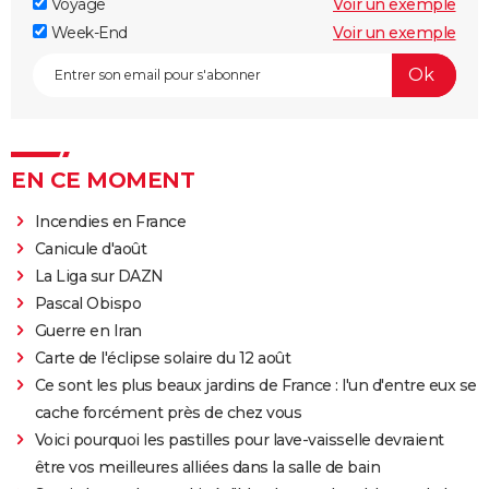
Voyage
Voir un exemple
Week-End
Voir un exemple
EN CE MOMENT
Incendies en France
Canicule d'août
La Liga sur DAZN
Pascal Obispo
Guerre en Iran
Carte de l'éclipse solaire du 12 août
Ce sont les plus beaux jardins de France : l'un d'entre eux se
cache forcément près de chez vous
Voici pourquoi les pastilles pour lave-vaisselle devraient
être vos meilleures alliées dans la salle de bain