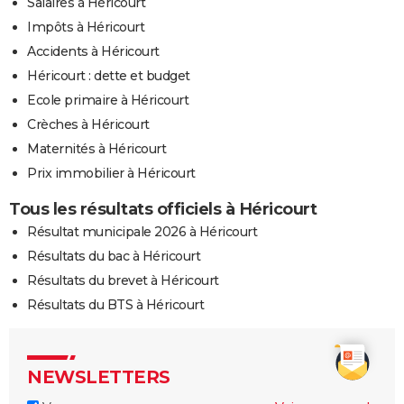
Salaires à Héricourt
Impôts à Héricourt
Accidents à Héricourt
Héricourt : dette et budget
Ecole primaire à Héricourt
Crèches à Héricourt
Maternités à Héricourt
Prix immobilier à Héricourt
Tous les résultats officiels à Héricourt
Résultat municipale 2026 à Héricourt
Résultats du bac à Héricourt
Résultats du brevet à Héricourt
Résultats du BTS à Héricourt
NEWSLETTERS